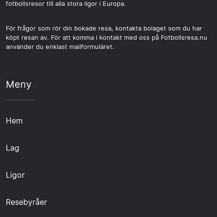
fotbollsresor till alla stora ligor i Europa.
För frågor som rör din bokade resa, kontakta bolaget som du har
köpt resan av. För att komma i kontakt med oss på Fotbollsresa.nu
använder du enklast mailformuläret.
Meny
Hem
Lag
Ligor
Resebyråer