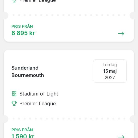
PRIS FRÅN
8 895 kr
Lördag
Sunderland
15 maj
Bournemouth
2027
Stadium of Light
Premier League
PRIS FRÅN
1 590 kr