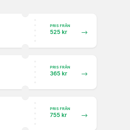
PRIS FRÅN
525 kr
PRIS FRÅN
365 kr
PRIS FRÅN
755 kr