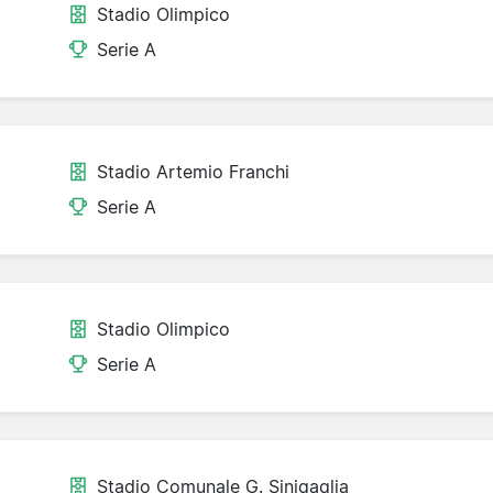
Stadio Olimpico
Serie A
Stadio Artemio Franchi
Serie A
Stadio Olimpico
Serie A
Stadio Comunale G. Sinigaglia