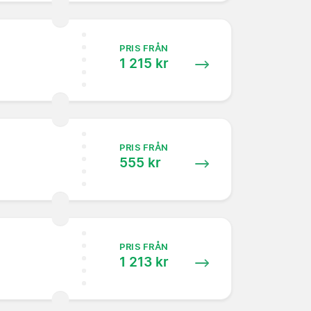
PRIS FRÅN
1 215 kr
PRIS FRÅN
555 kr
PRIS FRÅN
1 213 kr