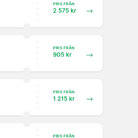
PRIS FRÅN
2 575 kr
PRIS FRÅN
905 kr
PRIS FRÅN
1 215 kr
PRIS FRÅN