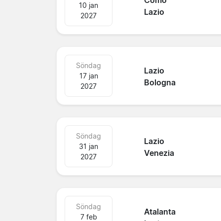
Como
10 jan
Lazio
2027
Söndag
Lazio
17 jan
Bologna
2027
Söndag
Lazio
31 jan
Venezia
2027
Söndag
Atalanta
7 feb