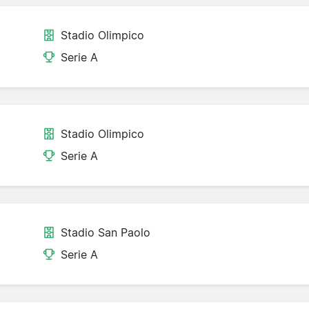
Stadio Olimpico
Serie A
Stadio Olimpico
Serie A
Stadio San Paolo
Serie A