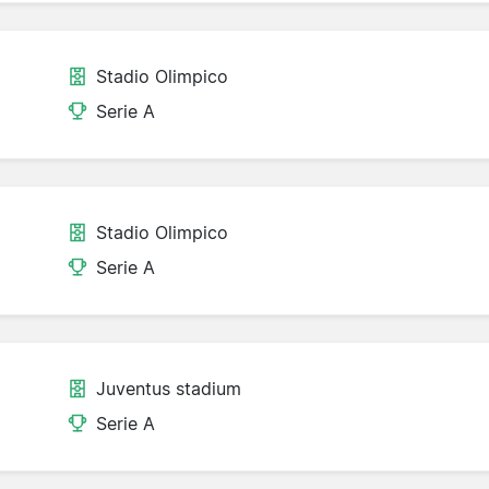
Stadio Olimpico
Serie A
Stadio Olimpico
Serie A
Juventus stadium
Serie A