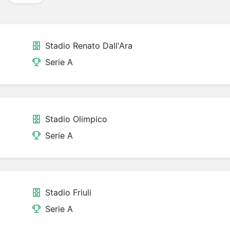
Stadio Renato Dall'Ara
Serie A
Stadio Olimpico
Serie A
Stadio Friuli
Serie A