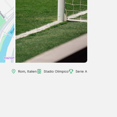
Rom, Italien
Stadio Olimpico
Serie A