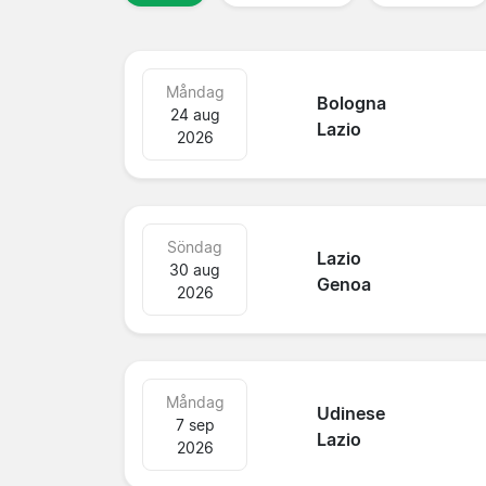
Måndag
Bologna
24 aug
Lazio
2026
Söndag
Lazio
30 aug
Genoa
2026
Måndag
Udinese
7 sep
Lazio
2026