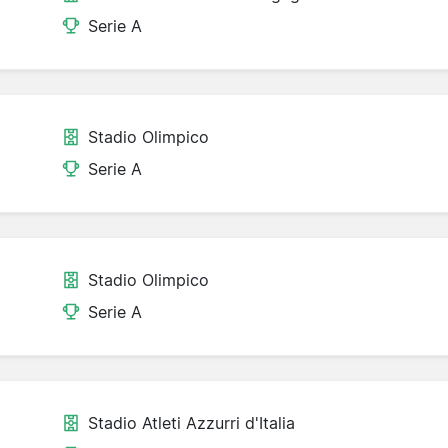
Serie A
Stadio Olimpico
Serie A
Stadio Olimpico
Serie A
Stadio Atleti Azzurri d'Italia