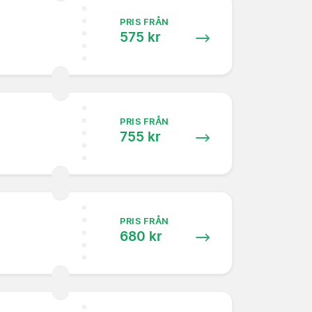
PRIS FRÅN
575 kr
PRIS FRÅN
755 kr
PRIS FRÅN
680 kr