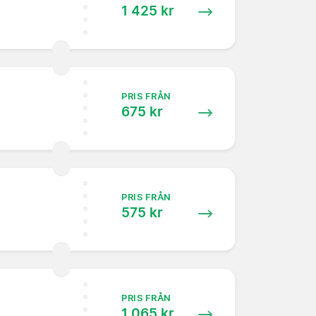
1 425 kr
PRIS FRÅN
675 kr
PRIS FRÅN
575 kr
PRIS FRÅN
1 065 kr