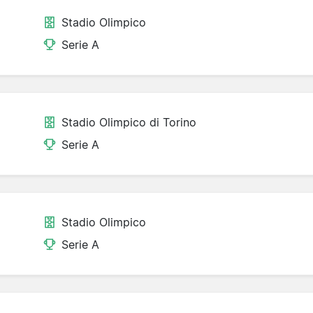
Stadio Olimpico
Serie A
Stadio Olimpico di Torino
Serie A
Stadio Olimpico
Serie A