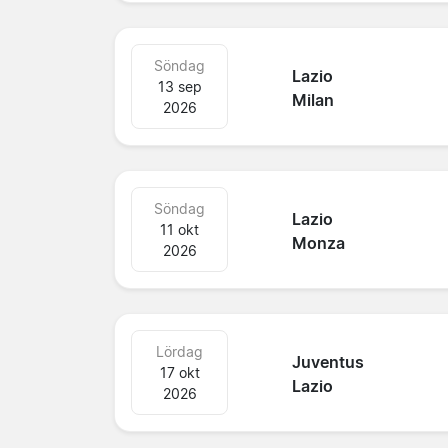
Söndag
Lazio
13 sep
Milan
2026
Söndag
Lazio
11 okt
Monza
2026
Lördag
Juventus
17 okt
Lazio
2026