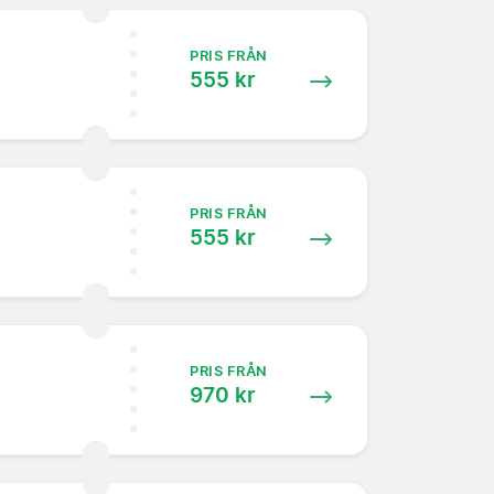
PRIS FRÅN
555 kr
PRIS FRÅN
555 kr
PRIS FRÅN
970 kr