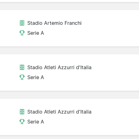
Stadio Artemio Franchi
Serie A
Stadio Atleti Azzurri d'Italia
Serie A
Stadio Atleti Azzurri d'Italia
Serie A