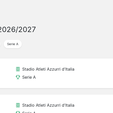
 2026/2027
Serie A
Stadio Atleti Azzurri d'Italia
Serie A
Stadio Atleti Azzurri d'Italia