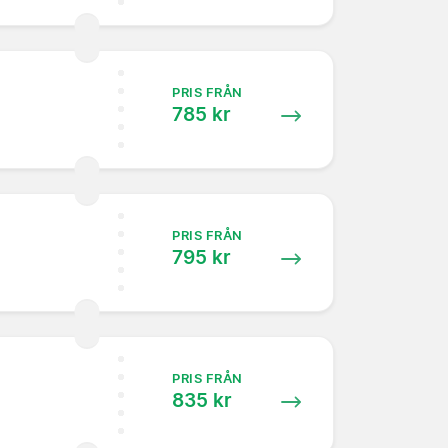
PRIS FRÅN
785 kr
PRIS FRÅN
795 kr
PRIS FRÅN
835 kr