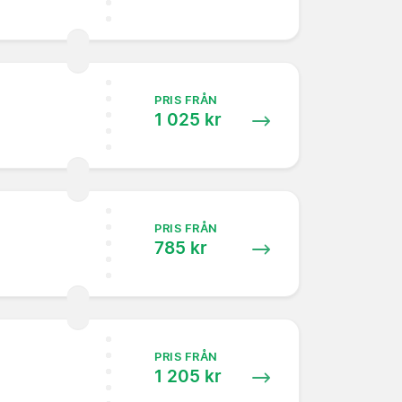
PRIS FRÅN
1 025 kr
PRIS FRÅN
785 kr
PRIS FRÅN
1 205 kr