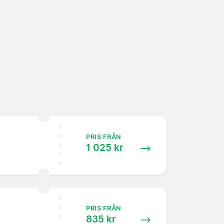
PRIS FRÅN
1 025 kr
PRIS FRÅN
835 kr