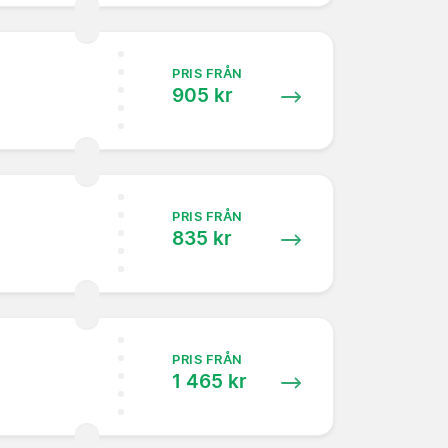
PRIS FRÅN
905 kr
PRIS FRÅN
835 kr
PRIS FRÅN
1 465 kr