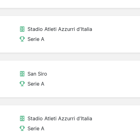
Stadio Atleti Azzurri d'Italia
Serie A
San Siro
Serie A
Stadio Atleti Azzurri d'Italia
Serie A