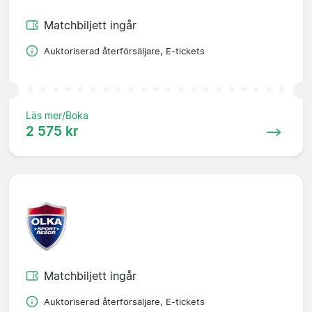
Matchbiljett ingår
Auktoriserad återförsäljare, E-tickets
Läs mer/Boka
2 575 kr
Matchbiljett ingår
Auktoriserad återförsäljare, E-tickets