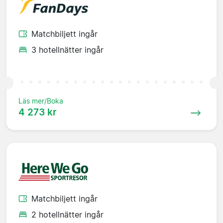
Matchbiljett ingår
3 hotellnätter ingår
Läs mer/Boka
4 273 kr
Matchbiljett ingår
2 hotellnätter ingår