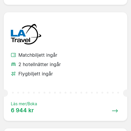
Matchbiljett ingår
2 hotellnätter ingår
Flygbiljett ingår
Läs mer/Boka
6 944 kr