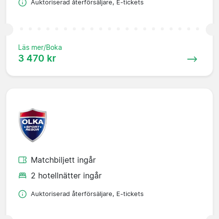
Auktoriserad återförsäljare, E-tickets
Läs mer/Boka
3 470 kr
Matchbiljett ingår
2 hotellnätter ingår
Auktoriserad återförsäljare, E-tickets