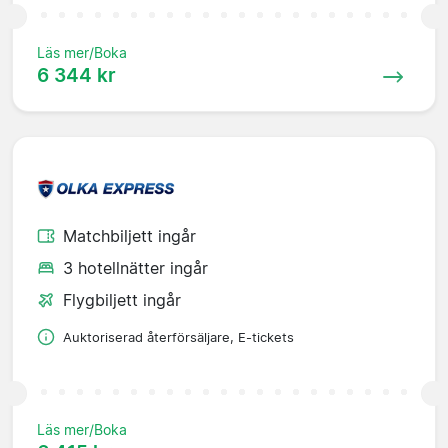
Läs mer/Boka
6 344 kr
Matchbiljett ingår
3 hotellnätter ingår
Flygbiljett ingår
Auktoriserad återförsäljare, E-tickets
Läs mer/Boka