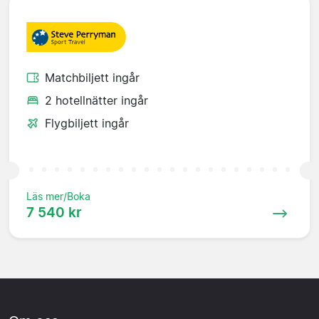
Matchbiljett ingår
2 hotellnätter ingår
Flygbiljett ingår
Läs mer/Boka
7 540 kr