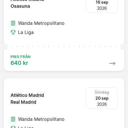
16 sep
Osasuna
2026
Wanda Metropolitano
La Liga
PRIS FRÅN
640 kr
Söndag
Atlético Madrid
20 sep
Real Madrid
2026
Wanda Metropolitano