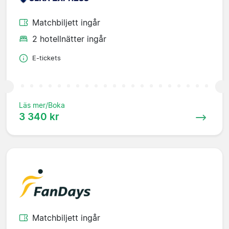
Matchbiljett ingår
2 hotellnätter ingår
E-tickets
Läs mer/Boka
3 340 kr
Matchbiljett ingår