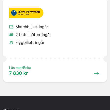
Matchbiljett ingår
2 hotellnätter ingår
Flygbiljett ingår
Läs mer/Boka
7 830 kr