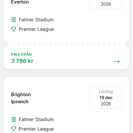
Everton
2026
Falmer Stadium
Premier League
PRIS FRÅN
3 786 kr
Lördag
Brighton
19 dec
Ipswich
2026
Falmer Stadium
Premier League