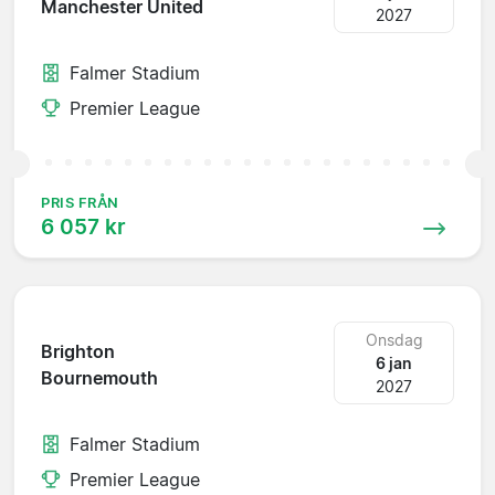
Manchester United
2027
Falmer Stadium
Premier League
PRIS FRÅN
6 057 kr
Onsdag
Brighton
6 jan
Bournemouth
2027
Falmer Stadium
Premier League