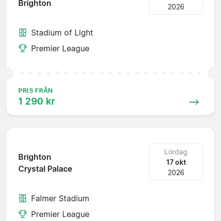
Brighton
2026
Stadium of Light
Premier League
PRIS FRÅN
1 290 kr
Lördag
Brighton
17 okt
Crystal Palace
2026
Falmer Stadium
Premier League