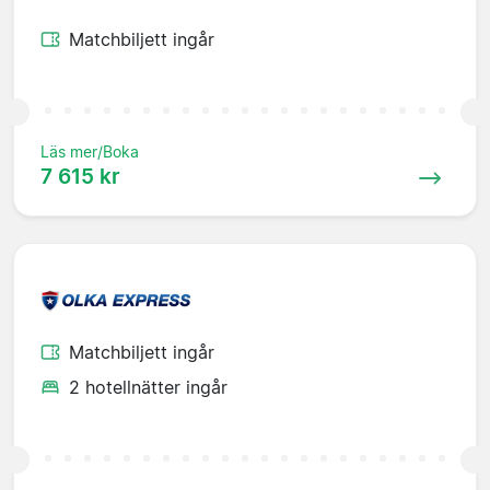
Matchbiljett ingår
Läs mer/Boka
7 615 kr
Matchbiljett ingår
2 hotellnätter ingår