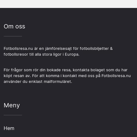
Om oss
Fotbollsresa.nu är en jämförelsesajt för fotbollsbiljetter &
fotbollsresor till alla stora ligor i Europa.
För frågor som rör din bokade resa, kontakta bolaget som du har
köpt resan av. För att komma i kontakt med oss på Fotbollsresa.nu
använder du enklast mailformuläret.
Meny
Hem