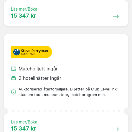
Läs mer/Boka
15 347 kr
Matchbiljett ingår
2 hotellnätter ingår
Auktoriserad återförsäljare, Biljetter på Club Level inkl.
stadium tour, museum tour, matchprogram mm.
Läs mer/Boka
15 347 kr