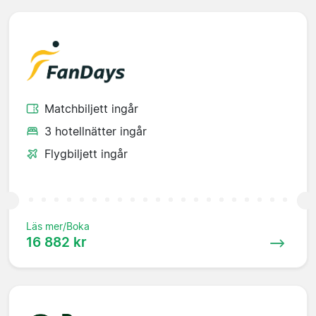
Matchbiljett ingår
3 hotellnätter ingår
Flygbiljett ingår
Läs mer/Boka
16 882 kr