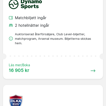
Matchbiljett ingår
2 hotellnätter ingår
Auktoriserad återförsäljare, Club Level-biljetter,
matchprogram, Arsenal museum. Biljetterna skickas
hem.
Läs mer/Boka
16 905 kr