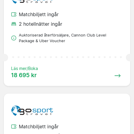
Matchbiljett ingår
2 hotellnätter ingår
Auktoriserad återförsäljare, Cannon Club Level
Package & Uber Voucher
Läs mer/Boka
18 695 kr
Matchbiljett ingår