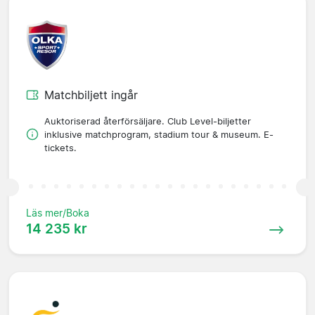
Matchbiljett ingår
Auktoriserad återförsäljare. Club Level-biljetter
inklusive matchprogram, stadium tour & museum. E-
tickets.
Läs mer/Boka
14 235 kr