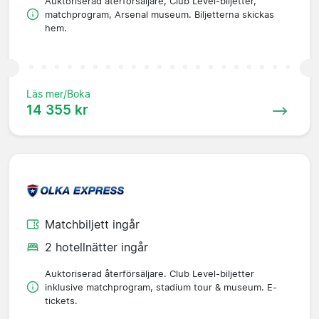
Auktoriserad återförsäljare, Club Level-biljetter,
matchprogram, Arsenal museum. Biljetterna skickas
hem.
Läs mer/Boka
14 355 kr
Matchbiljett ingår
2 hotellnätter ingår
Auktoriserad återförsäljare. Club Level-biljetter
inklusive matchprogram, stadium tour & museum. E-
tickets.