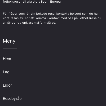
fotbollsresor till alla stora ligor i Europa.
För frågor som rör din bokade resa, kontakta bolaget som du har
köpt resan av. För att komma i kontakt med oss på Fotbollsresa.nu
använder du enklast mailformuläret.
Meny
Hem
Lag
Ligor
Resebyråer