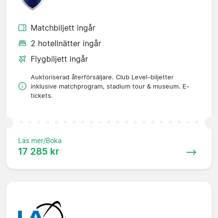
Matchbiljett ingår
2 hotellnätter ingår
Flygbiljett ingår
Auktoriserad återförsäljare. Club Level-biljetter
inklusive matchprogram, stadium tour & museum. E-
tickets.
Läs mer/Boka
17 285 kr