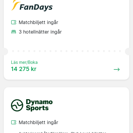
Matchbiljett ingår
3 hotellnätter ingår
Läs mer/Boka
14 275 kr
Matchbiljett ingår