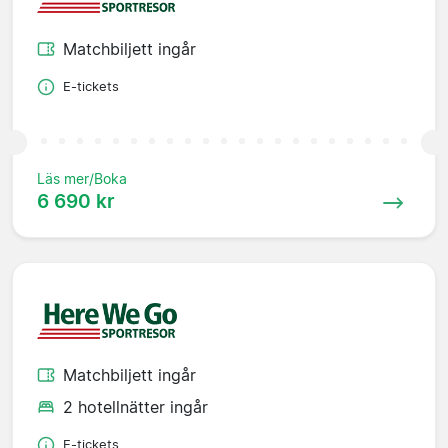
Matchbiljett ingår
E-tickets
Läs mer/Boka
6 690 kr
Matchbiljett ingår
2 hotellnätter ingår
E-tickets