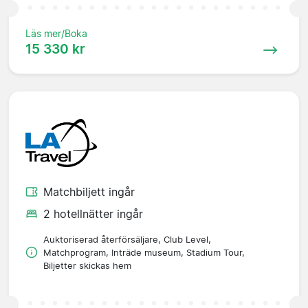
Läs mer/Boka
15 330 kr
Matchbiljett ingår
2 hotellnätter ingår
Auktoriserad återförsäljare, Club Level,
Matchprogram, Inträde museum, Stadium Tour,
Biljetter skickas hem