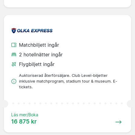
Matchbiljett ingår
2 hotellnätter ingår
Flygbiljett ingår
Auktoriserad återförsäljare. Club Level-biljetter
inklusive matchprogram, stadium tour & museum. E-
tickets.
Läs mer/Boka
16 875 kr