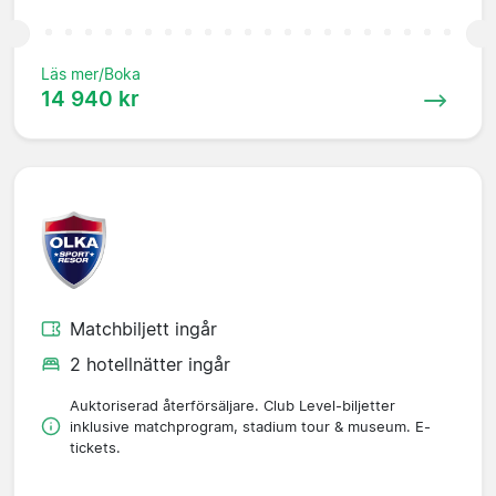
Läs mer/Boka
14 940 kr
Matchbiljett ingår
2 hotellnätter ingår
Auktoriserad återförsäljare. Club Level-biljetter
inklusive matchprogram, stadium tour & museum. E-
tickets.