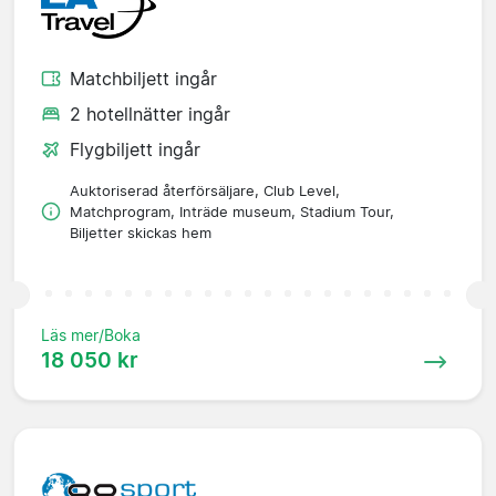
Matchbiljett ingår
2 hotellnätter ingår
Flygbiljett ingår
Auktoriserad återförsäljare, Club Level,
Matchprogram, Inträde museum, Stadium Tour,
Biljetter skickas hem
Läs mer/Boka
18 050 kr