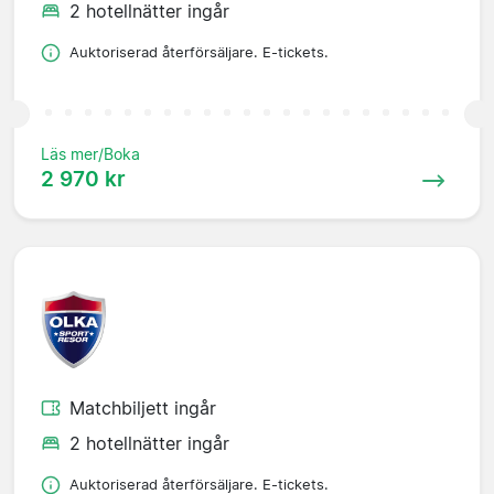
2 hotellnätter ingår
Auktoriserad återförsäljare. E-tickets.
Läs mer/Boka
2 970 kr
Matchbiljett ingår
2 hotellnätter ingår
Auktoriserad återförsäljare. E-tickets.