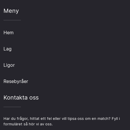
Meny
Hem
Lag
Ligor
Resebyråer
Kontakta oss
Har du frågor, hittat ett fel eller vill tipsa oss om en match? Fyll i
formuläret så hör vi av oss.