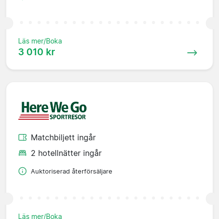
Läs mer/Boka
3 010 kr
Matchbiljett ingår
2 hotellnätter ingår
Auktoriserad återförsäljare
Läs mer/Boka