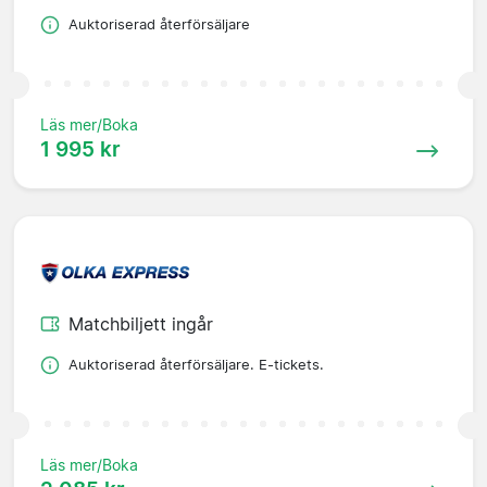
Auktoriserad återförsäljare
Läs mer/Boka
1 995 kr
Matchbiljett ingår
Auktoriserad återförsäljare. E-tickets.
Läs mer/Boka