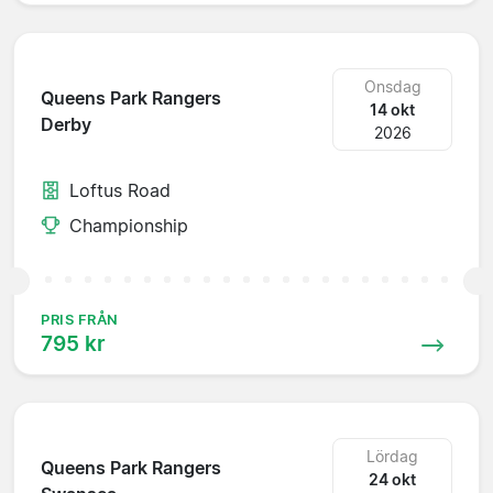
Onsdag
Queens Park Rangers
14 okt
Derby
2026
Loftus Road
Championship
PRIS FRÅN
795 kr
Lördag
Queens Park Rangers
24 okt