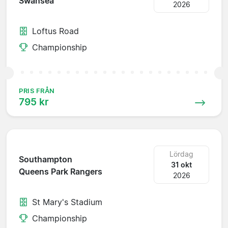
Swansea
2026
Loftus Road
Championship
PRIS FRÅN
795 kr
Lördag
Southampton
31 okt
Queens Park Rangers
2026
St Mary's Stadium
Championship