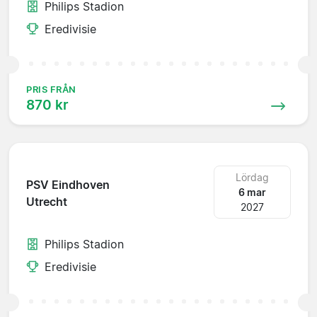
Philips Stadion
Eredivisie
PRIS FRÅN
870 kr
Lördag
PSV Eindhoven
6 mar
Utrecht
2027
Philips Stadion
Eredivisie