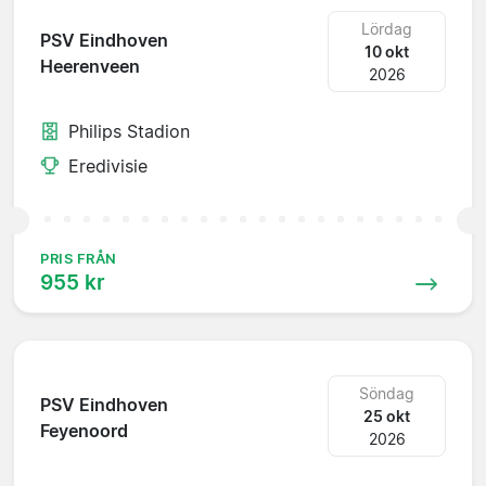
Lördag
PSV Eindhoven
10 okt
Heerenveen
2026
Philips Stadion
Eredivisie
PRIS FRÅN
955 kr
Söndag
PSV Eindhoven
25 okt
Feyenoord
2026