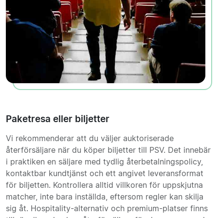
Paketresa eller biljetter
Vi rekommenderar att du väljer auktoriserade
återförsäljare när du köper biljetter till PSV. Det innebär
i praktiken en säljare med tydlig återbetalningspolicy,
kontaktbar kundtjänst och ett angivet leveransformat
för biljetten. Kontrollera alltid villkoren för uppskjutna
matcher, inte bara inställda, eftersom regler kan skilja
sig åt. Hospitality-alternativ och premium-platser finns