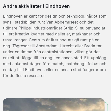
Andra aktiviteter i Eindhoven
Eindhoven är känt för design och teknologi, något som
syns i stadsbilden runt Van Abbemuseet och det
tidigare Philips-industriområdet Strijp-S, nu omvandlat
till ett kreativt kvarter med gallerier, marknader och
restauranger. Centrum är litet nog att gå runt på en
dag. Tågresor till Amsterdam, Utrecht eller Breda tar
under en timme från centralstationen, vilket gör det
enkelt att lägga till en dag i en annan stad. Ett upplägg
med ankomst dagen före match, matchdag i fokus och
en dag till i Eindhoven eller en annan stad fungerar bra
för de flesta resenärer.