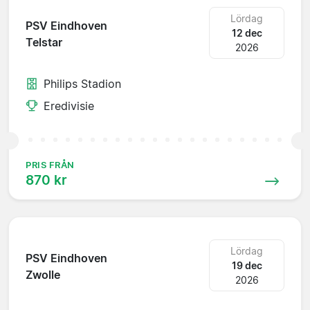
Lördag
PSV Eindhoven
12 dec
Telstar
2026
Philips Stadion
Eredivisie
PRIS FRÅN
870 kr
Lördag
PSV Eindhoven
19 dec
Zwolle
2026