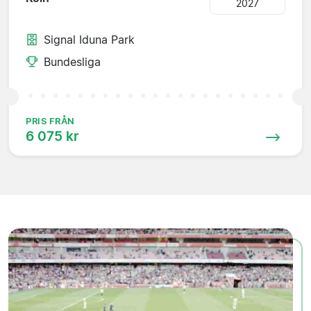
2027
Signal Iduna Park
Bundesliga
PRIS FRÅN
6 075 kr