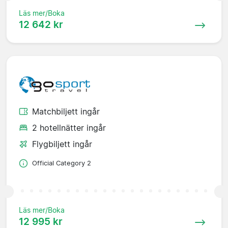
Läs mer/Boka
12 642 kr
Matchbiljett ingår
2 hotellnätter ingår
Flygbiljett ingår
Official Category 2
Läs mer/Boka
12 995 kr