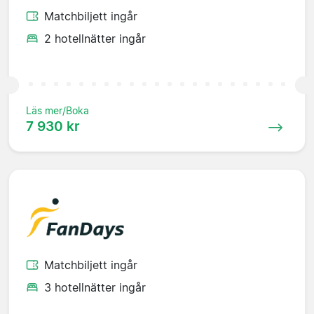
Matchbiljett ingår
2 hotellnätter ingår
Läs mer/Boka
7 930 kr
Matchbiljett ingår
3 hotellnätter ingår