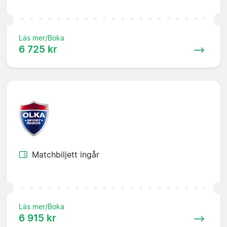
Läs mer/Boka
6 725 kr
Matchbiljett ingår
Läs mer/Boka
6 915 kr