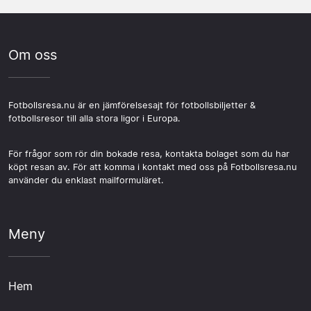
Om oss
Fotbollsresa.nu är en jämförelsesajt för fotbollsbiljetter &
fotbollsresor till alla stora ligor i Europa.
För frågor som rör din bokade resa, kontakta bolaget som du har
köpt resan av. För att komma i kontakt med oss på Fotbollsresa.nu
använder du enklast mailformuläret.
Meny
Hem