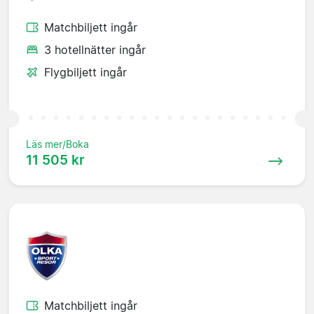
Matchbiljett ingår
3 hotellnätter ingår
Flygbiljett ingår
Läs mer/Boka
11 505 kr
Matchbiljett ingår