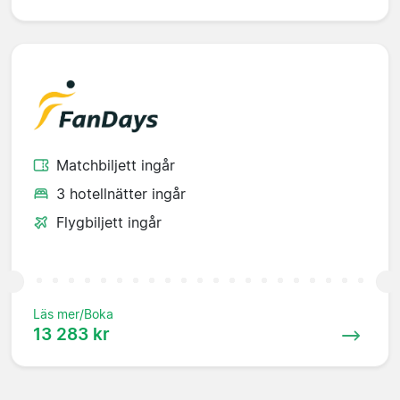
Matchbiljett ingår
3 hotellnätter ingår
Flygbiljett ingår
Läs mer/Boka
13 283 kr