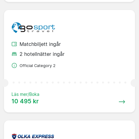
Matchbiljett ingår
2 hotellnätter ingår
Official Category 2
Läs mer/Boka
10 495 kr