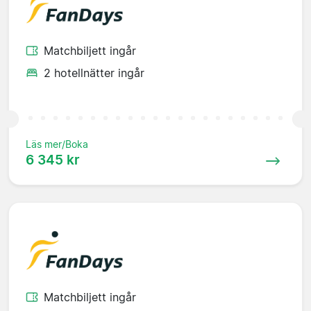
Matchbiljett ingår
2 hotellnätter ingår
Läs mer/Boka
6 345 kr
Matchbiljett ingår