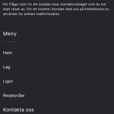
För frågor som rör din bokade resa, kontakta bolaget som du har
köpt resan av. För att komma i kontakt med oss på Fotbollsresa.nu
använder du enklast mailformuläret.
Meny
Hem
Lag
Ligor
Resebyråer
Kontakta oss