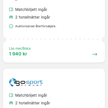
Matchbiljett ingår
2 hotellnätter ingår
Auktoriserad återförsäljare.
Läs mer/Boka
1 940 kr
Matchbiljett ingår
2 hotellnätter ingår