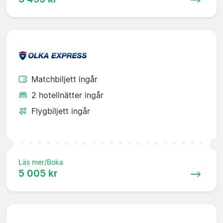
Matchbiljett ingår
2 hotellnätter ingår
Flygbiljett ingår
Läs mer/Boka
5 005 kr