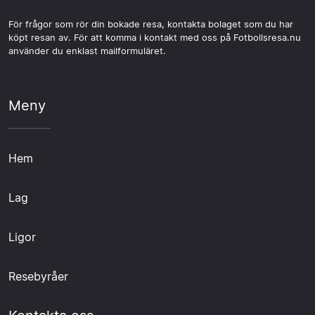
För frågor som rör din bokade resa, kontakta bolaget som du har
köpt resan av. För att komma i kontakt med oss på Fotbollsresa.nu
använder du enklast mailformuläret.
Meny
Hem
Lag
Ligor
Resebyråer