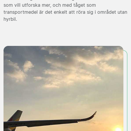
som vill utforska mer, och med tåget som
transportmedel är det enkelt att röra sig i området utan
hyrbil.