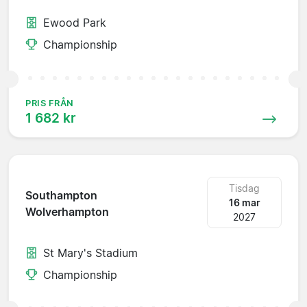
Ewood Park
Championship
PRIS FRÅN
1 682 kr
Tisdag
Southampton
16 mar
Wolverhampton
2027
St Mary's Stadium
Championship