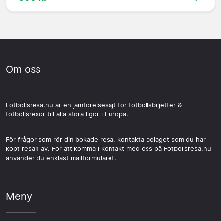
Om oss
Fotbollsresa.nu är en jämförelsesajt för fotbollsbiljetter &
fotbollsresor till alla stora ligor i Europa.
För frågor som rör din bokade resa, kontakta bolaget som du har
köpt resan av. För att komma i kontakt med oss på Fotbollsresa.nu
använder du enklast mailformuläret.
Meny