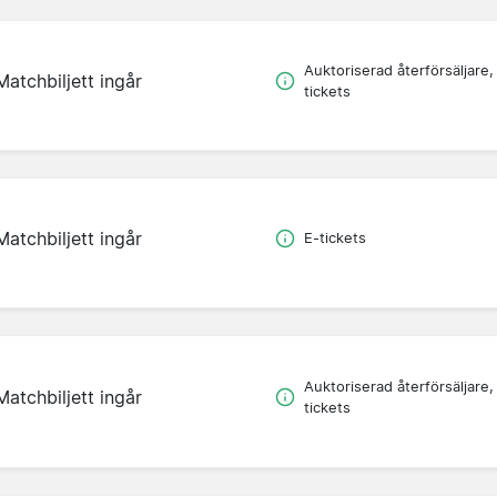
Auktoriserad återförsäljare,
Matchbiljett ingår
tickets
Matchbiljett ingår
E-tickets
Auktoriserad återförsäljare,
Matchbiljett ingår
tickets