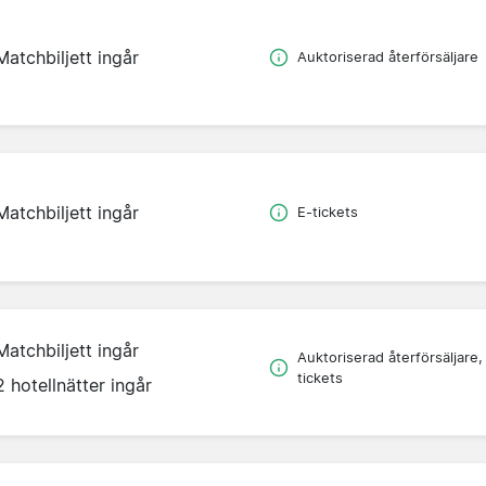
Matchbiljett ingår
Auktoriserad återförsäljare
Matchbiljett ingår
E-tickets
Matchbiljett ingår
Auktoriserad återförsäljare,
tickets
2 hotellnätter ingår