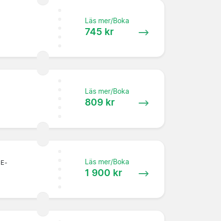
Läs mer/Boka
745 kr
Läs mer/Boka
809 kr
Läs mer/Boka
 E-
1 900 kr