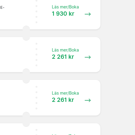
Läs mer/Boka
 E-
1 930 kr
Läs mer/Boka
2 261 kr
Läs mer/Boka
2 261 kr