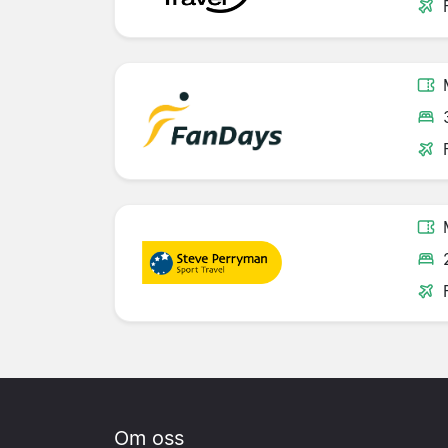
Om oss