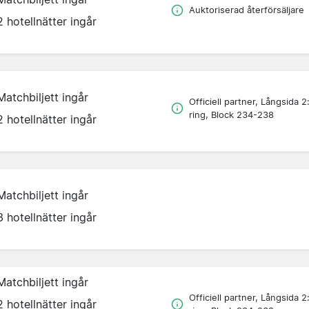
Auktoriserad återförsäljare
2 hotellnätter ingår
Matchbiljett ingår
Officiell partner, Långsida 2
ring, Block 234-238
2 hotellnätter ingår
Matchbiljett ingår
3 hotellnätter ingår
Matchbiljett ingår
Officiell partner, Långsida 2
2 hotellnätter ingår