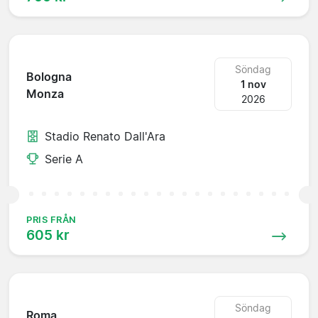
Söndag
Bologna
1 nov
Monza
2026
Stadio Renato Dall'Ara
Serie A
PRIS FRÅN
605 kr
Söndag
Roma