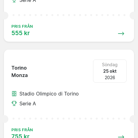
PRIS FRÅN
555 kr
Söndag
Torino
25 okt
Monza
2026
Stadio Olimpico di Torino
Serie A
PRIS FRÅN
755 kr