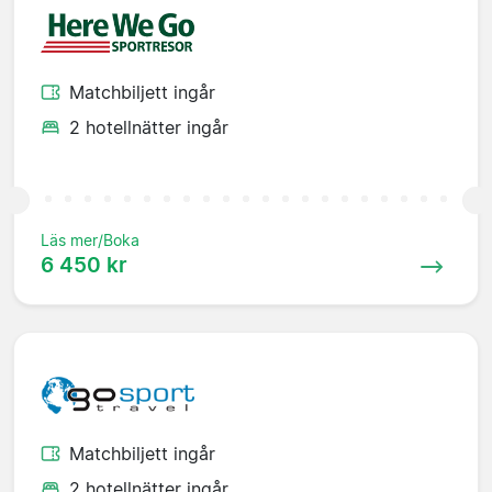
Matchbiljett ingår
2 hotellnätter ingår
Läs mer/Boka
6 450 kr
Matchbiljett ingår
2 hotellnätter ingår