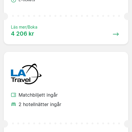
Läs mer/Boka
4 206 kr
Matchbiljett ingår
2 hotellnätter ingår