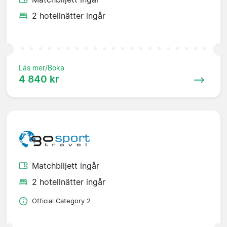
2 hotellnätter ingår
Läs mer/Boka
4 840 kr
Matchbiljett ingår
2 hotellnätter ingår
Official Category 2