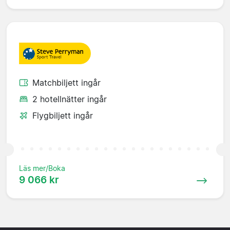
Matchbiljett ingår
2 hotellnätter ingår
Flygbiljett ingår
Läs mer/Boka
9 066 kr