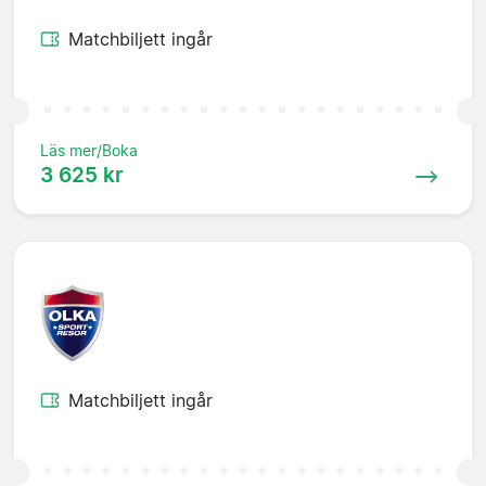
Matchbiljett ingår
Läs mer/Boka
3 625 kr
Matchbiljett ingår