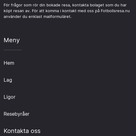
För frågor som rör din bokade resa, kontakta bolaget som du har
köpt resan av. För att komma i kontakt med oss på Fotbollsresa.nu
använder du enklast mailformuläret.
Meny
Hem
Lag
Ligor
Resebyråer
Kontakta oss