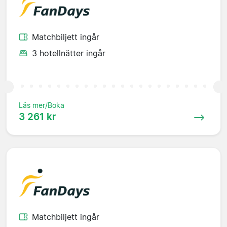
Matchbiljett ingår
3 hotellnätter ingår
Läs mer/Boka
3 261 kr
Matchbiljett ingår