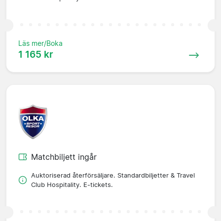
Läs mer/Boka
1 165 kr
Matchbiljett ingår
Auktoriserad återförsäljare. Standardbiljetter & Travel
Club Hospitality. E-tickets.