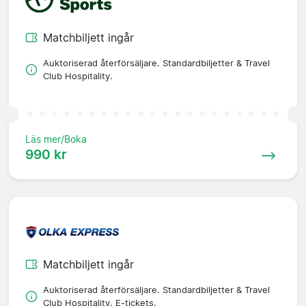
Matchbiljett ingår
Auktoriserad återförsäljare. Standardbiljetter & Travel
Club Hospitality.
Läs mer/Boka
990 kr
Matchbiljett ingår
Auktoriserad återförsäljare. Standardbiljetter & Travel
Club Hospitality. E-tickets.