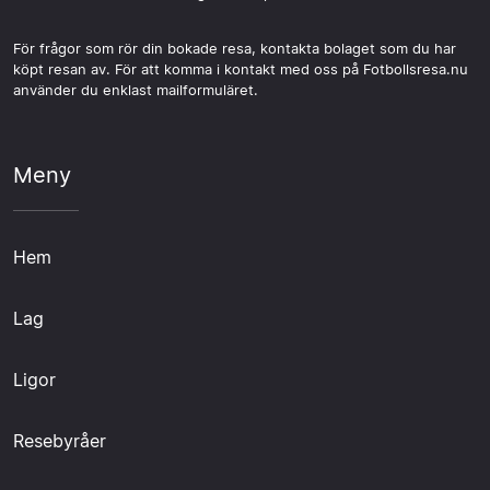
För frågor som rör din bokade resa, kontakta bolaget som du har
köpt resan av. För att komma i kontakt med oss på Fotbollsresa.nu
använder du enklast mailformuläret.
Meny
Hem
Lag
Ligor
Resebyråer