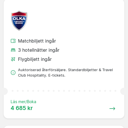
Matchbiljett ingår
3 hotellnätter ingår
Flygbiljett ingår
Auktoriserad återförsäljare. Standardbiljetter & Travel
Club Hospitality. E-tickets.
Läs mer/Boka
4 685 kr