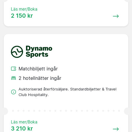
Läs mer/Boka
2 150 kr
Matchbiljett ingår
2 hotellnätter ingår
Auktoriserad återförsäljare. Standardbiljetter & Travel
Club Hospitality.
Läs mer/Boka
3 210 kr