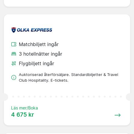
Matchbiljett ingår
3 hotellnätter ingår
Flygbiljett ingår
Auktoriserad återförsäljare. Standardbiljetter & Travel
Club Hospitality. E-tickets.
Läs mer/Boka
4 675 kr