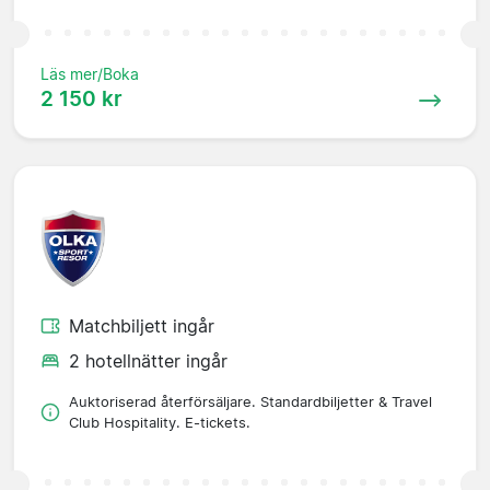
Läs mer/Boka
2 150 kr
Matchbiljett ingår
2 hotellnätter ingår
Auktoriserad återförsäljare. Standardbiljetter & Travel
Club Hospitality. E-tickets.