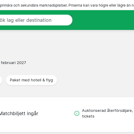
 primära och sekundära marknadsplatser. Priserna kan vara högre eller lägre än n
 februari 2027
Paket med hotell & flyg
Auktoriserad återförsäljare,
Matchbiljett ingår
tickets