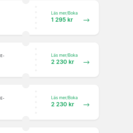
Läs mer/Boka
1 295 kr
Läs mer/Boka
 E-
2 230 kr
Läs mer/Boka
 E-
2 230 kr