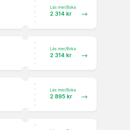
Läs mer/Boka
2 314 kr
Läs mer/Boka
2 314 kr
Läs mer/Boka
2 895 kr