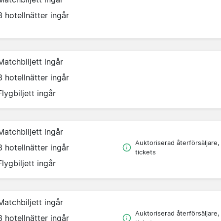
3 hotellnätter ingår
Matchbiljett ingår
3 hotellnätter ingår
Flygbiljett ingår
Matchbiljett ingår
Auktoriserad återförsäljare,
3 hotellnätter ingår
tickets
Flygbiljett ingår
Matchbiljett ingår
Auktoriserad återförsäljare,
3 hotellnätter ingår