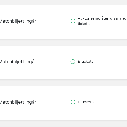
Auktoriserad återförsäljare,
Matchbiljett ingår
tickets
Matchbiljett ingår
E-tickets
Matchbiljett ingår
E-tickets