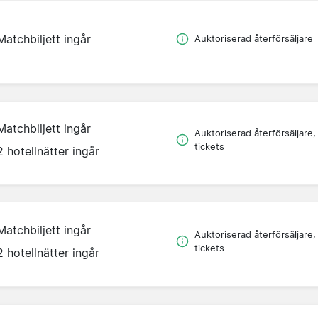
Matchbiljett ingår
Auktoriserad återförsäljare
Matchbiljett ingår
Auktoriserad återförsäljare,
tickets
2 hotellnätter ingår
Matchbiljett ingår
Auktoriserad återförsäljare,
tickets
2 hotellnätter ingår