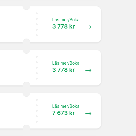
Läs mer/Boka
3 778 kr
Läs mer/Boka
3 778 kr
Läs mer/Boka
7 673 kr