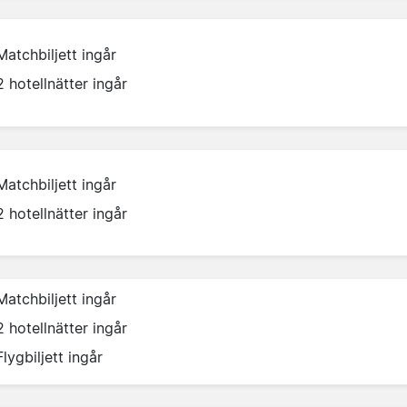
Matchbiljett ingår
2 hotellnätter ingår
Matchbiljett ingår
2 hotellnätter ingår
Matchbiljett ingår
2 hotellnätter ingår
Flygbiljett ingår