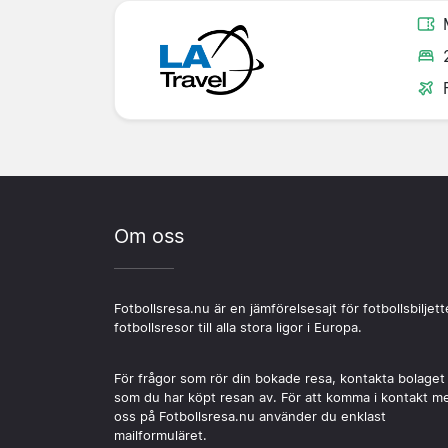
Om oss
Fotbollsresa.nu är en jämförelsesajt för fotbollsbiljett
fotbollsresor till alla stora ligor i Europa.
För frågor som rör din bokade resa, kontakta bolaget
som du har köpt resan av. För att komma i kontakt m
oss på Fotbollsresa.nu använder du enklast
mailformuläret.