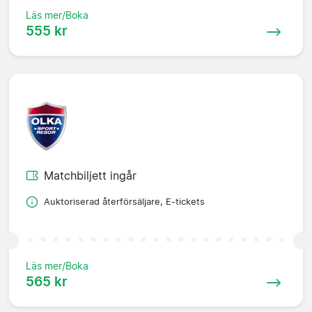
Läs mer/Boka
555 kr
Matchbiljett ingår
Auktoriserad återförsäljare, E-tickets
Läs mer/Boka
565 kr