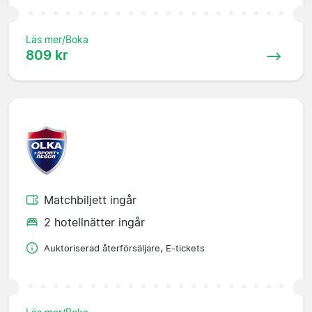
Läs mer/Boka
809 kr
Matchbiljett ingår
2 hotellnätter ingår
Auktoriserad återförsäljare, E-tickets