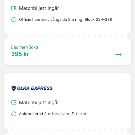
Matchbiljett ingår
Officiell partner, Långsida 2:a ring, Block 234-238
Läs mer/Boka
395 kr
Matchbiljett ingår
Auktoriserad återförsäljare, E-tickets