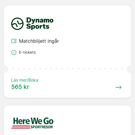
Matchbiljett ingår
E-tickets
Läs mer/Boka
565 kr