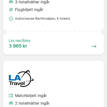
3 hotellnätter ingår
Flygbiljett ingår
Auktoriserad återförsäljare, E-tickets
Läs mer/Boka
3 965 kr
Matchbiljett ingår
2 hotellnätter ingår