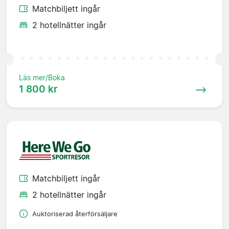
Matchbiljett ingår
2 hotellnätter ingår
Läs mer/Boka
1 800 kr
Matchbiljett ingår
2 hotellnätter ingår
Auktoriserad återförsäljare