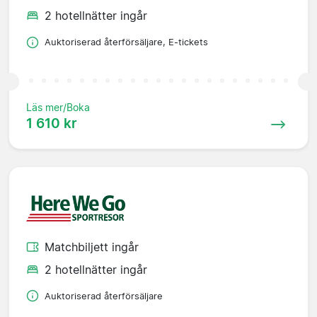
2 hotellnätter ingår
Auktoriserad återförsäljare, E-tickets
Läs mer/Boka
1 610 kr
Matchbiljett ingår
2 hotellnätter ingår
Auktoriserad återförsäljare