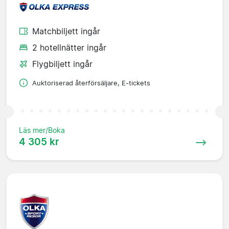
Matchbiljett ingår
2 hotellnätter ingår
Flygbiljett ingår
Auktoriserad återförsäljare, E-tickets
Läs mer/Boka
4 305 kr