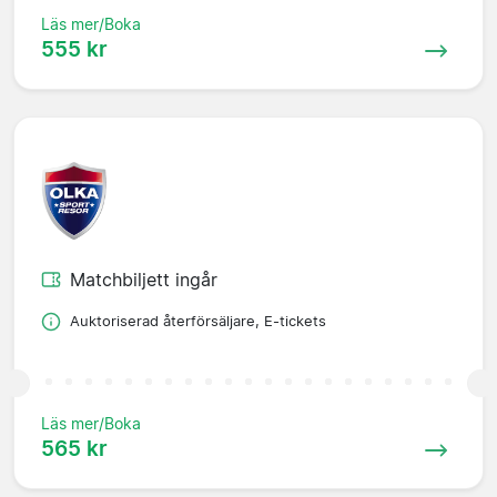
Läs mer/Boka
555 kr
Matchbiljett ingår
Auktoriserad återförsäljare, E-tickets
Läs mer/Boka
565 kr