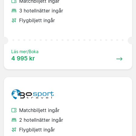
Matchbiljett ingår
3 hotellnätter ingår
Flygbiljett ingår
Läs mer/Boka
4 995 kr
Matchbiljett ingår
2 hotellnätter ingår
Flygbiljett ingår