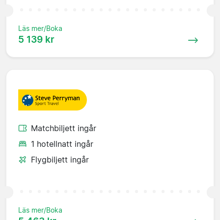
Läs mer/Boka
5 139 kr
Matchbiljett ingår
1 hotellnatt ingår
Flygbiljett ingår
Läs mer/Boka