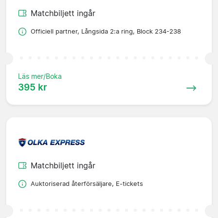
Matchbiljett ingår
Officiell partner, Långsida 2:a ring, Block 234-238
Läs mer/Boka
395 kr
Matchbiljett ingår
Auktoriserad återförsäljare, E-tickets