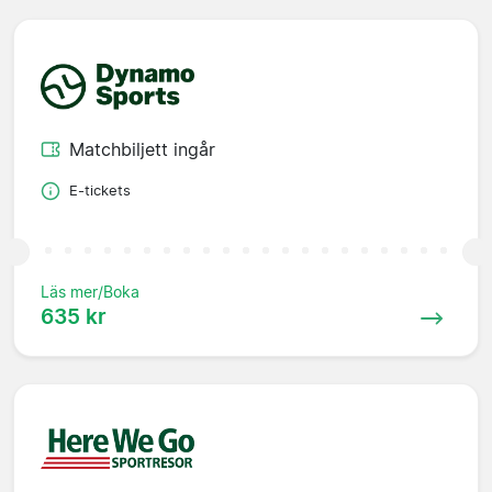
Matchbiljett ingår
E-tickets
Läs mer/Boka
635 kr