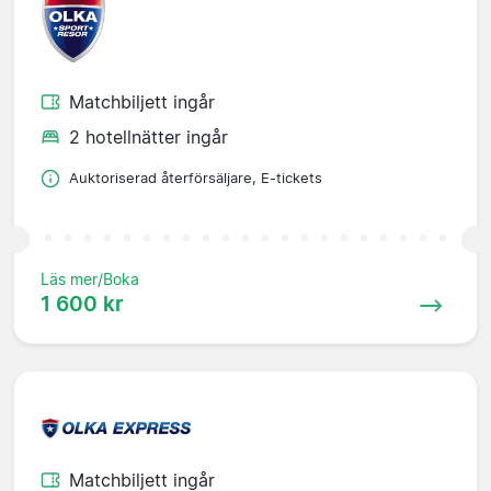
Matchbiljett ingår
2 hotellnätter ingår
Auktoriserad återförsäljare, E-tickets
Läs mer/Boka
1 600 kr
Matchbiljett ingår