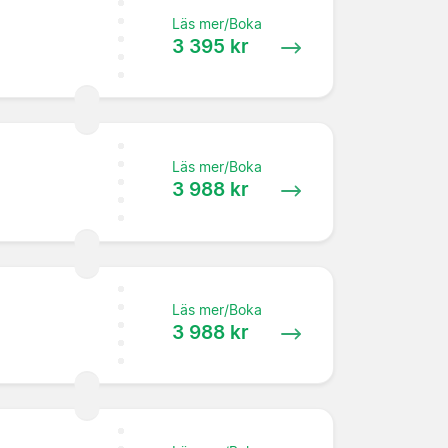
Läs mer/Boka
3 395 kr
Läs mer/Boka
3 988 kr
Läs mer/Boka
3 988 kr