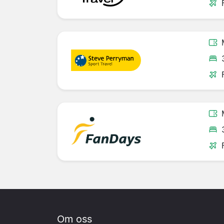
Om oss