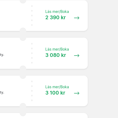
Läs mer/Boka
2 390 kr
Läs mer/Boka
3 080 kr
ty.
Läs mer/Boka
3 100 kr
ty.