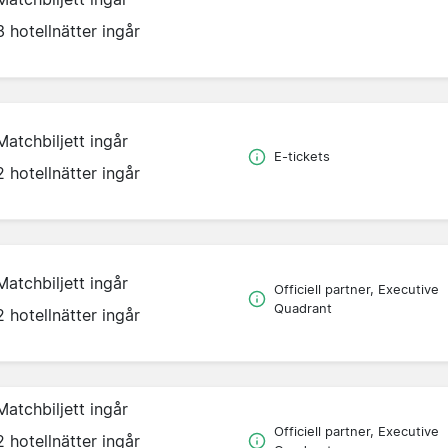
3 hotellnätter ingår
Matchbiljett ingår
E-tickets
2 hotellnätter ingår
Matchbiljett ingår
Officiell partner, Executive
Quadrant
2 hotellnätter ingår
Matchbiljett ingår
Officiell partner, Executive
2 hotellnätter ingår