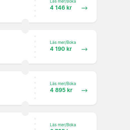
Läs mer/Boka
4 146 kr
Läs mer/Boka
4 190 kr
Läs mer/Boka
4 895 kr
Läs mer/Boka