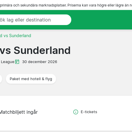
 primära och sekundära marknadsplatser. Priserna kan vara högre eller lägre än n
d vs Sunderland
vs Sunderland
 League
30 december 2026
Paket med hotell & flyg
Matchbiljett ingår
E-tickets