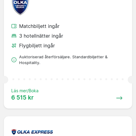
Matchbiljett ingår
3 hotellnätter ingår
Flygbiljett ingår
Auktoriserad återförsäljare. Standardbiljetter &
Hospitality.
Läs mer/Boka
6 515 kr