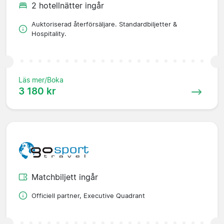
2 hotellnätter ingår
Auktoriserad återförsäljare. Standardbiljetter &
Hospitality.
Läs mer/Boka
3 180 kr
Matchbiljett ingår
Officiell partner, Executive Quadrant