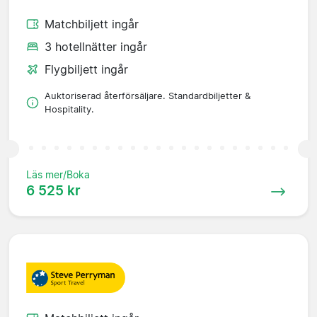
Matchbiljett ingår
3 hotellnätter ingår
Flygbiljett ingår
Auktoriserad återförsäljare. Standardbiljetter &
Hospitality.
Läs mer/Boka
6 525 kr