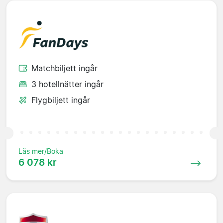
Matchbiljett ingår
3 hotellnätter ingår
Flygbiljett ingår
Läs mer/Boka
6 078 kr