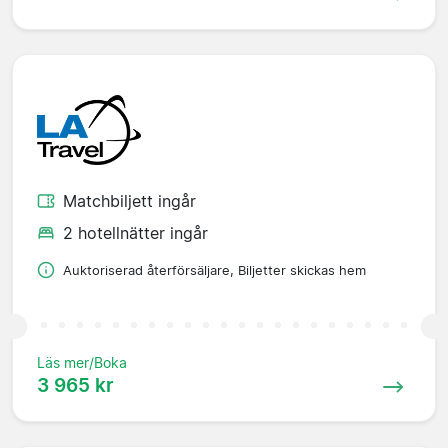
Matchbiljett ingår
2 hotellnätter ingår
Auktoriserad återförsäljare, Biljetter skickas hem
Läs mer/Boka
3 965 kr