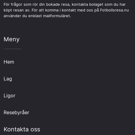
För frågor som rör din bokade resa, kontakta bolaget som du har
köpt resan av. För att komma i kontakt med oss på Fotbollsresa.nu
använder du enklast mailformuläret.
Meny
Hem
Lag
Ligor
Resebyråer
Kontakta oss