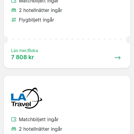
Matchbiljett ingår
2 hotellnätter ingår
Flygbiljett ingår
Läs mer/Boka
7 808 kr
Matchbiljett ingår
2 hotellnätter ingår