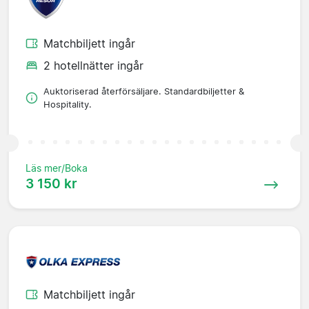
Matchbiljett ingår
2 hotellnätter ingår
Auktoriserad återförsäljare. Standardbiljetter &
Hospitality.
Läs mer/Boka
3 150 kr
Matchbiljett ingår