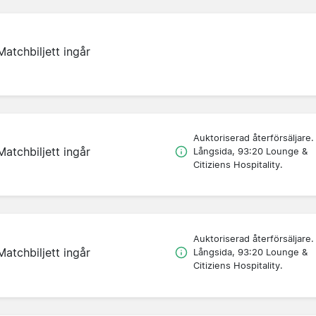
Matchbiljett ingår
Auktoriserad återförsäljare.
Matchbiljett ingår
Långsida, 93:20 Lounge &
Citiziens Hospitality.
Auktoriserad återförsäljare.
Matchbiljett ingår
Långsida, 93:20 Lounge &
Citiziens Hospitality.