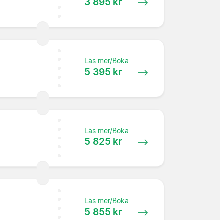
3 895 kr
Läs mer/Boka
5 395 kr
Läs mer/Boka
5 825 kr
Läs mer/Boka
5 855 kr