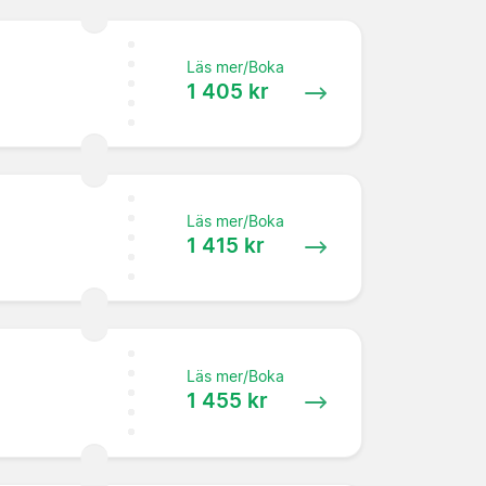
Läs mer/Boka
1 405 kr
Läs mer/Boka
1 415 kr
Läs mer/Boka
1 455 kr