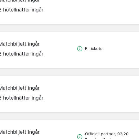
2 hotellnätter ingår
Matchbiljett ingår
E-tickets
2 hotellnätter ingår
Matchbiljett ingår
3 hotellnätter ingår
Matchbiljett ingår
Officiell partner, 93:20