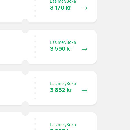
Läs mer/Boka
3 170 kr
Läs mer/Boka
3 590 kr
Läs mer/Boka
3 852 kr
Läs mer/Boka