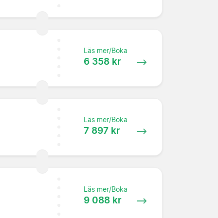
Läs mer/Boka
6 358 kr
Läs mer/Boka
7 897 kr
Läs mer/Boka
9 088 kr