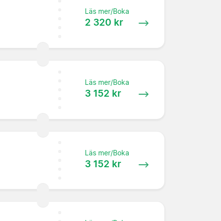
Läs mer/Boka
2 320 kr
Läs mer/Boka
3 152 kr
Läs mer/Boka
3 152 kr