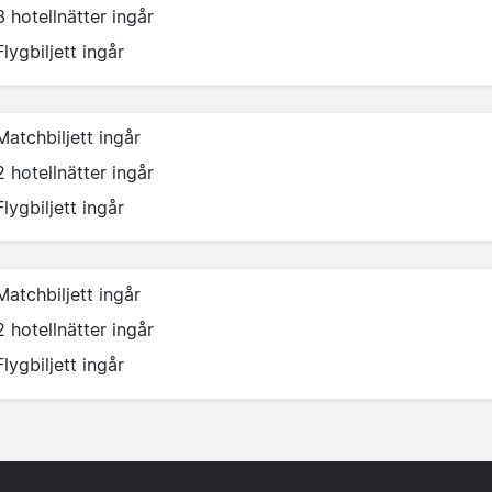
3 hotellnätter ingår
Flygbiljett ingår
Matchbiljett ingår
2 hotellnätter ingår
Flygbiljett ingår
Matchbiljett ingår
2 hotellnätter ingår
Flygbiljett ingår