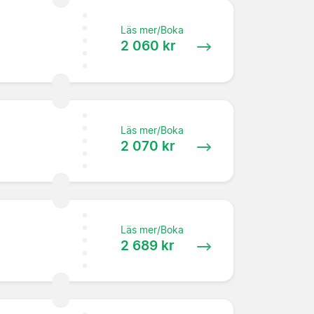
Läs mer/Boka
2 060 kr
Läs mer/Boka
2 070 kr
Läs mer/Boka
2 689 kr