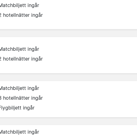
Matchbiljett ingår
2 hotellnätter ingår
Matchbiljett ingår
2 hotellnätter ingår
Matchbiljett ingår
3 hotellnätter ingår
Flygbiljett ingår
Matchbiljett ingår