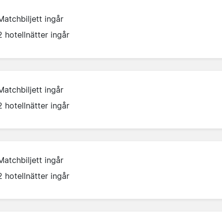
Matchbiljett ingår
2 hotellnätter ingår
Matchbiljett ingår
2 hotellnätter ingår
Matchbiljett ingår
2 hotellnätter ingår