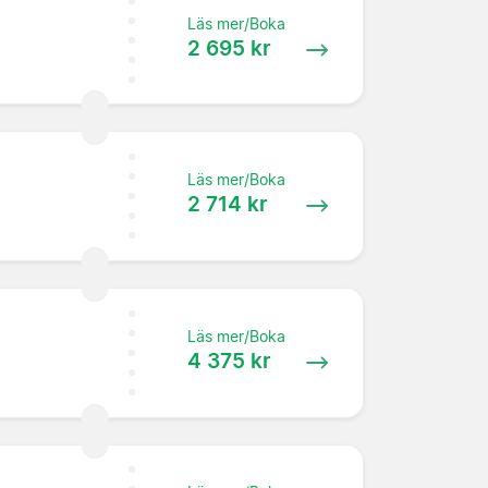
Läs mer/Boka
2 695 kr
Läs mer/Boka
2 714 kr
Läs mer/Boka
4 375 kr