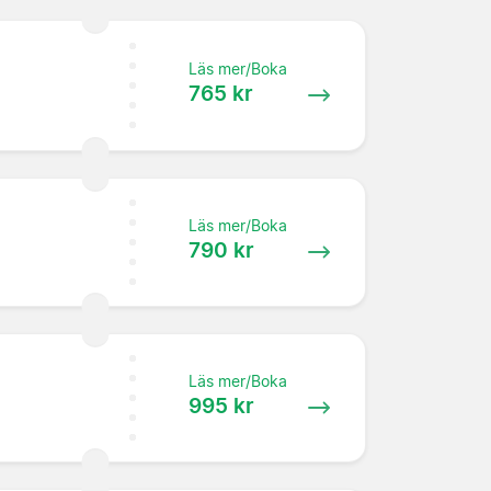
Läs mer/Boka
765 kr
Läs mer/Boka
790 kr
Läs mer/Boka
995 kr