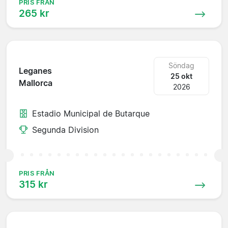
PRIS FRÅN
265 kr
Söndag
Leganes
25 okt
Mallorca
2026
Estadio Municipal de Butarque
Segunda Division
PRIS FRÅN
315 kr