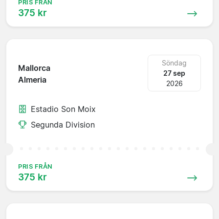
PRIS FRÅN
375 kr
Söndag
Mallorca
27 sep
Almeria
2026
Estadio Son Moix
Segunda Division
PRIS FRÅN
375 kr