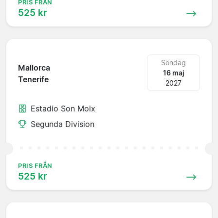
PRIS FRÅN
525 kr
Söndag
Mallorca
16 maj
Tenerife
2027
Estadio Son Moix
Segunda Division
PRIS FRÅN
525 kr