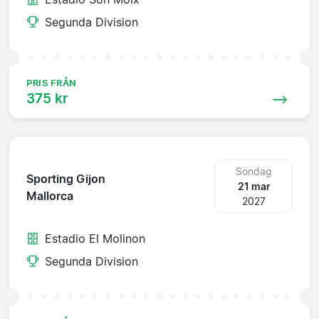
Segunda Division
PRIS FRÅN
375 kr
Söndag
Sporting Gijon
21 mar
Mallorca
2027
Estadio El Molinon
Segunda Division