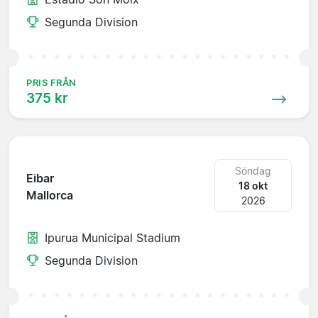
Segunda Division
PRIS FRÅN
375 kr
Söndag
Eibar
18 okt
Mallorca
2026
Ipurua Municipal Stadium
Segunda Division