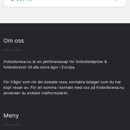
Om oss
Fotbollsresa.nu är en jämförelsesajt för fotbollsbiljetter &
fotbollsresor till alla stora ligor i Europa.
För frågor som rör din bokade resa, kontakta bolaget som du har
köpt resan av. För att komma i kontakt med oss på Fotbollsresa.nu
använder du enklast mailformuläret.
Meny