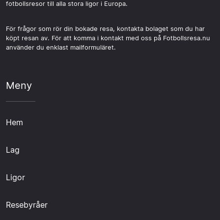
fotbollsresor till alla stora ligor i Europa.
För frågor som rör din bokade resa, kontakta bolaget som du har
köpt resan av. För att komma i kontakt med oss på Fotbollsresa.nu
använder du enklast mailformuläret.
Meny
Hem
Lag
Ligor
Resebyråer