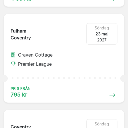
Söndag
Fulham
23 maj
Coventry
2027
Craven Cottage
Premier League
PRIS FRÅN
795 kr
Söndag
Coventry