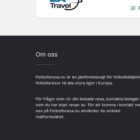
Om oss
Fotbollsresa.nu är en jämförelsesajt för fotbollsbiljett
fotbollsresor till alla stora ligor i Europa.
För frågor som rör din bokade resa, kontakta bolaget
som du har köpt resan av. För att komma i kontakt m
oss på Fotbollsresa.nu använder du enklast
mailformuläret.