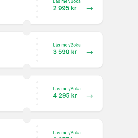
Läs mer/Boka
2 995 kr
Läs mer/Boka
3 590 kr
Läs mer/Boka
4 295 kr
Läs mer/Boka