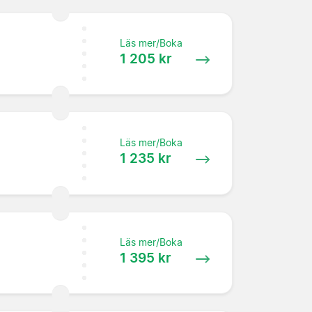
Läs mer/Boka
1 205 kr
Läs mer/Boka
1 235 kr
Läs mer/Boka
1 395 kr