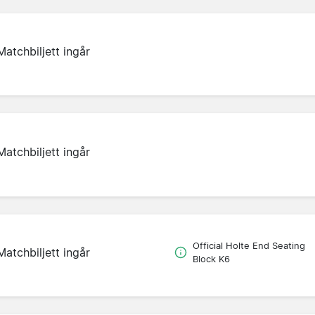
Matchbiljett ingår
Matchbiljett ingår
Official Holte End Seating
Matchbiljett ingår
Block K6