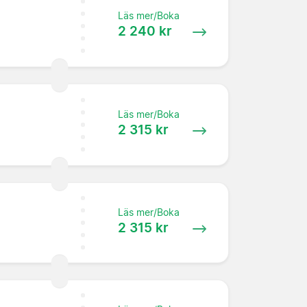
Läs mer/Boka
2 240 kr
Läs mer/Boka
2 315 kr
Läs mer/Boka
2 315 kr