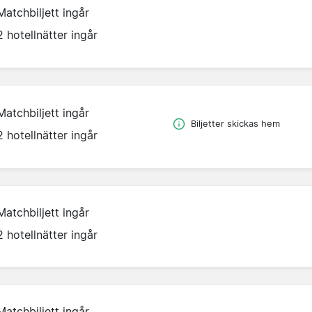
Matchbiljett ingår
2 hotellnätter ingår
Matchbiljett ingår
Biljetter skickas hem
2 hotellnätter ingår
Matchbiljett ingår
2 hotellnätter ingår
Matchbiljett ingår