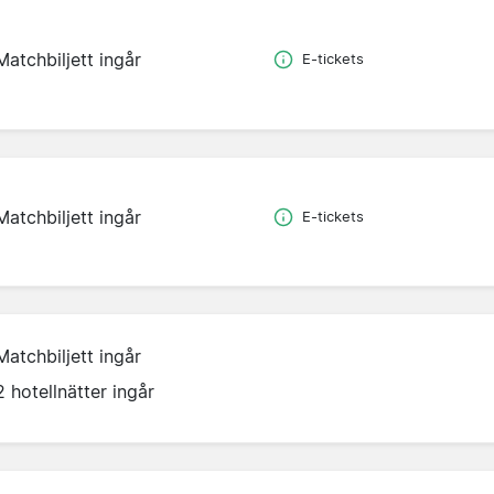
Matchbiljett ingår
E-tickets
Matchbiljett ingår
E-tickets
Matchbiljett ingår
2 hotellnätter ingår