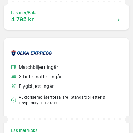
Läs mer/Boka
4 795 kr
Matchbiljett ingår
3 hotellnätter ingår
Flygbiljett ingår
Auktoriserad återförsäljare. Standardbiljetter &
Hospitality. E-tickets.
Läs mer/Boka