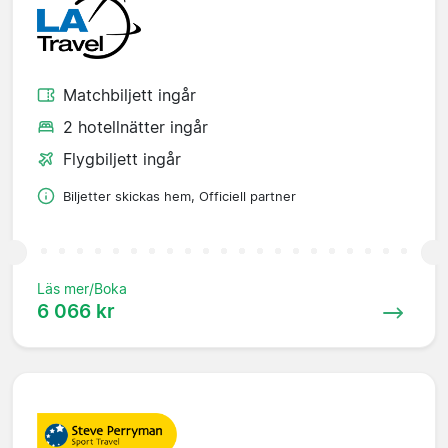
Matchbiljett ingår
2 hotellnätter ingår
Flygbiljett ingår
Biljetter skickas hem, Officiell partner
Läs mer/Boka
6 066 kr