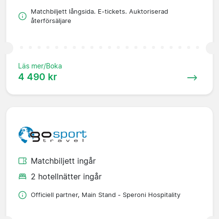
Matchbiljett långsida. E-tickets. Auktoriserad
återförsäljare
Läs mer/Boka
4 490 kr
Matchbiljett ingår
2 hotellnätter ingår
Officiell partner, Main Stand - Speroni Hospitality