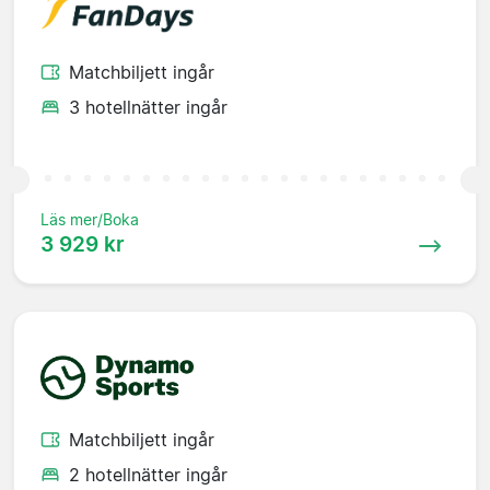
Matchbiljett ingår
3 hotellnätter ingår
Läs mer/Boka
3 929 kr
Matchbiljett ingår
2 hotellnätter ingår