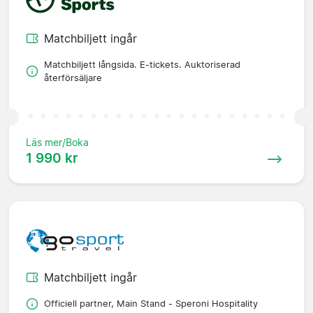
Matchbiljett ingår
Matchbiljett långsida. E-tickets. Auktoriserad
återförsäljare
Läs mer/Boka
1 990 kr
Matchbiljett ingår
Officiell partner, Main Stand - Speroni Hospitality