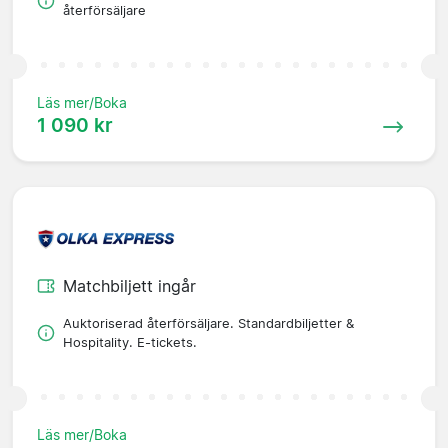
återförsäljare
Läs mer/Boka
1 090 kr
Matchbiljett ingår
Auktoriserad återförsäljare. Standardbiljetter &
Hospitality. E-tickets.
Läs mer/Boka