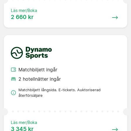
Läs mer/Boka
2 660 kr
Matchbiljett ingår
2 hotellnätter ingår
Matchbiljett långsida. E-tickets. Auktoriserad
återförsäljare
Läs mer/Boka
3 345 kr