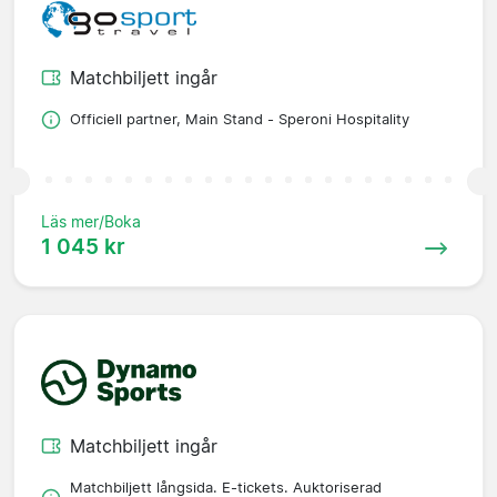
Matchbiljett ingår
Officiell partner, Main Stand - Speroni Hospitality
Läs mer/Boka
1 045 kr
Matchbiljett ingår
Matchbiljett långsida. E-tickets. Auktoriserad