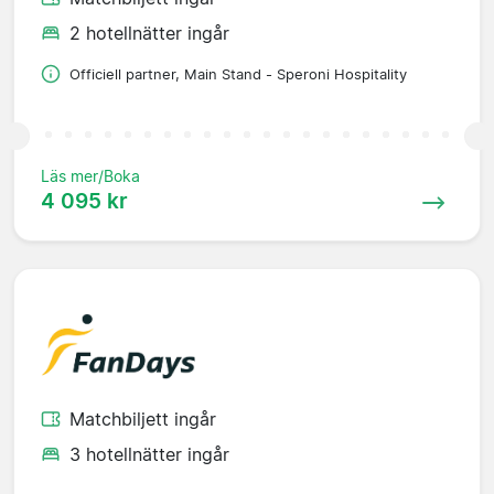
2 hotellnätter ingår
Officiell partner, Main Stand - Speroni Hospitality
Läs mer/Boka
4 095 kr
Matchbiljett ingår
3 hotellnätter ingår