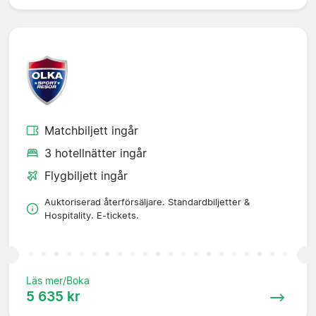
Matchbiljett ingår
3 hotellnätter ingår
Flygbiljett ingår
Auktoriserad återförsäljare. Standardbiljetter &
Hospitality. E-tickets.
Läs mer/Boka
5 635 kr