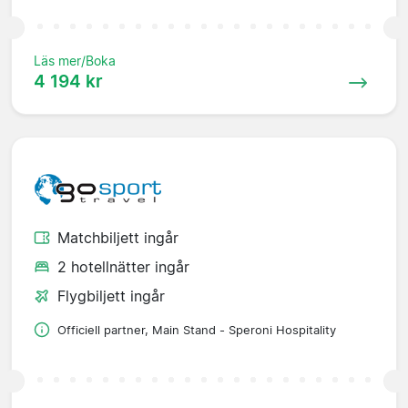
Läs mer/Boka
4 194 kr
Matchbiljett ingår
2 hotellnätter ingår
Flygbiljett ingår
Officiell partner, Main Stand - Speroni Hospitality