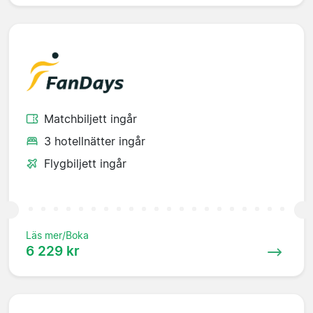
Matchbiljett ingår
3 hotellnätter ingår
Flygbiljett ingår
Läs mer/Boka
6 229 kr