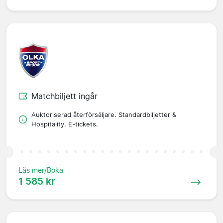
Matchbiljett ingår
Auktoriserad återförsäljare. Standardbiljetter &
Hospitality. E-tickets.
Läs mer/Boka
1 585 kr