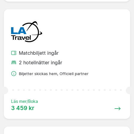
Matchbiljett ingår
2 hotellnätter ingår
Biljetter skickas hem, Officiell partner
Läs mer/Boka
3 459 kr