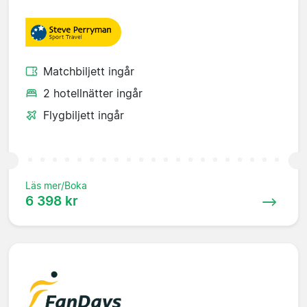
Matchbiljett ingår
2 hotellnätter ingår
Flygbiljett ingår
Läs mer/Boka
6 398 kr