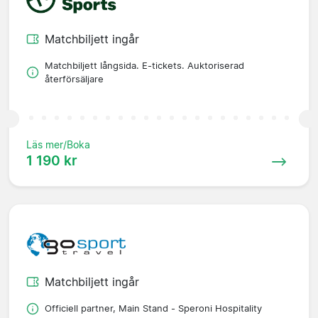
Matchbiljett ingår
Matchbiljett långsida. E-tickets. Auktoriserad
återförsäljare
Läs mer/Boka
1 190 kr
Matchbiljett ingår
Officiell partner, Main Stand - Speroni Hospitality