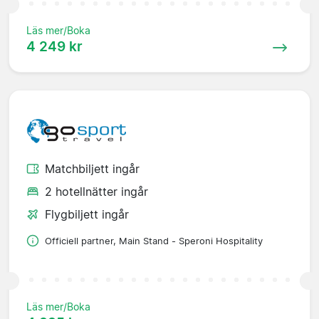
Läs mer/Boka
4 249 kr
Matchbiljett ingår
2 hotellnätter ingår
Flygbiljett ingår
Officiell partner, Main Stand - Speroni Hospitality
Läs mer/Boka