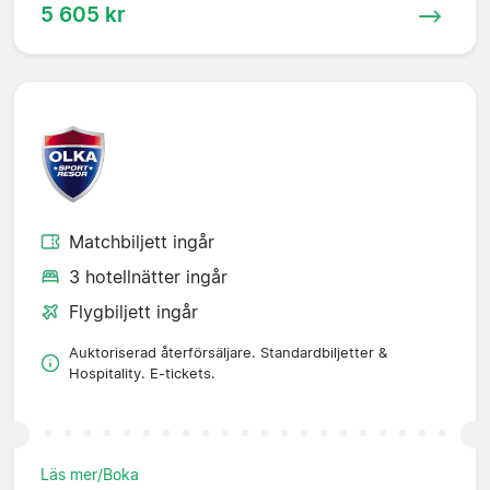
5 605 kr
Matchbiljett ingår
3 hotellnätter ingår
Flygbiljett ingår
Auktoriserad återförsäljare. Standardbiljetter &
Hospitality. E-tickets.
Läs mer/Boka