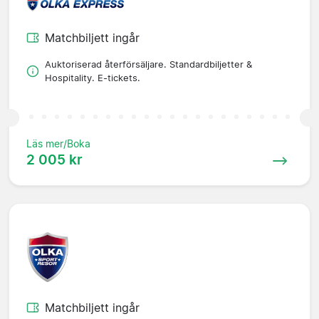
Matchbiljett ingår
Auktoriserad återförsäljare. Standardbiljetter &
Hospitality. E-tickets.
Läs mer/Boka
2 005 kr
Matchbiljett ingår