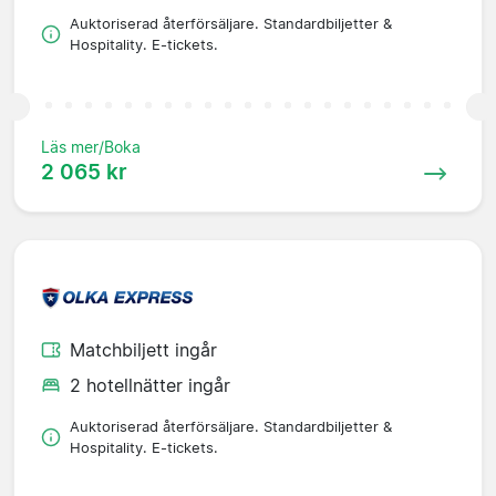
Auktoriserad återförsäljare. Standardbiljetter &
Hospitality. E-tickets.
Läs mer/Boka
2 065 kr
Matchbiljett ingår
2 hotellnätter ingår
Auktoriserad återförsäljare. Standardbiljetter &
Hospitality. E-tickets.