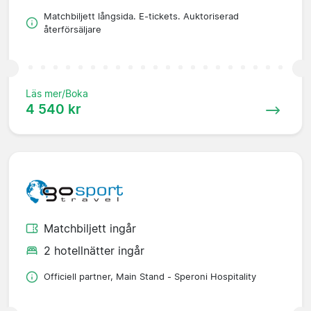
Matchbiljett långsida. E-tickets. Auktoriserad
återförsäljare
Läs mer/Boka
4 540 kr
Matchbiljett ingår
2 hotellnätter ingår
Officiell partner, Main Stand - Speroni Hospitality