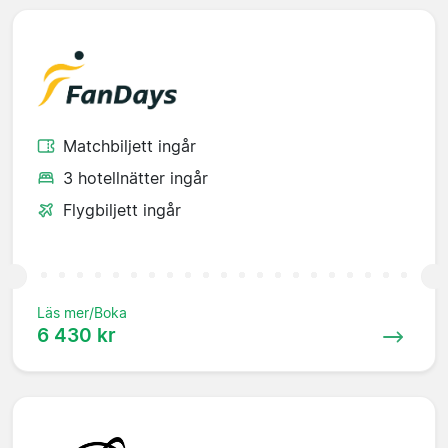
Matchbiljett ingår
3 hotellnätter ingår
Flygbiljett ingår
Läs mer/Boka
6 430 kr