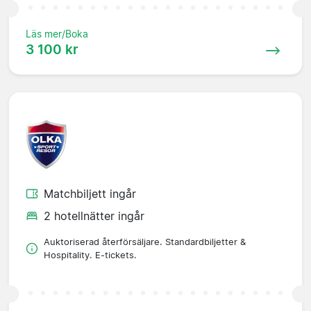
Läs mer/Boka
3 100 kr
Matchbiljett ingår
2 hotellnätter ingår
Auktoriserad återförsäljare. Standardbiljetter &
Hospitality. E-tickets.