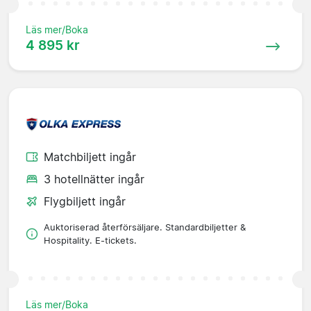
Läs mer/Boka
4 895 kr
Matchbiljett ingår
3 hotellnätter ingår
Flygbiljett ingår
Auktoriserad återförsäljare. Standardbiljetter &
Hospitality. E-tickets.
Läs mer/Boka