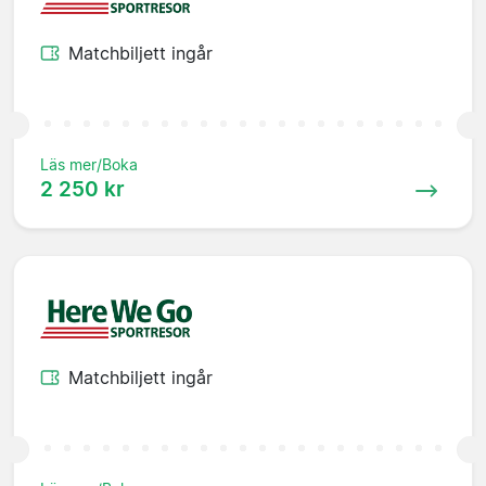
Matchbiljett ingår
Läs mer/Boka
2 250 kr
Matchbiljett ingår