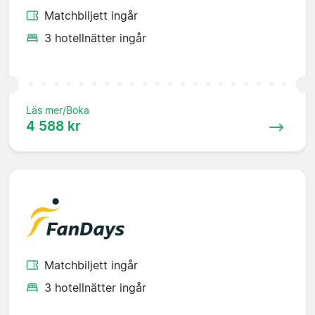
Matchbiljett ingår
3 hotellnätter ingår
Läs mer/Boka
4 588 kr
Matchbiljett ingår
3 hotellnätter ingår