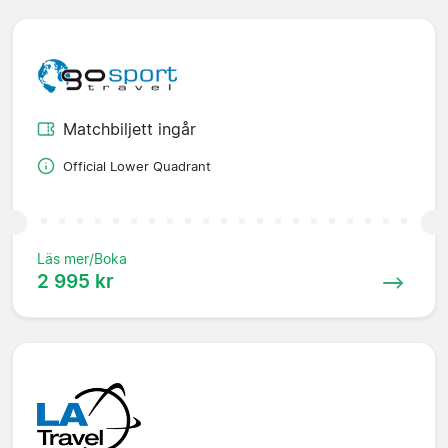
Matchbiljett ingår
Official Lower Quadrant
Läs mer/Boka
2 995 kr