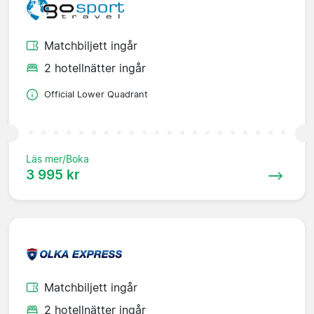
Matchbiljett ingår
2 hotellnätter ingår
Official Lower Quadrant
Läs mer/Boka
3 995 kr
Matchbiljett ingår
2 hotellnätter ingår