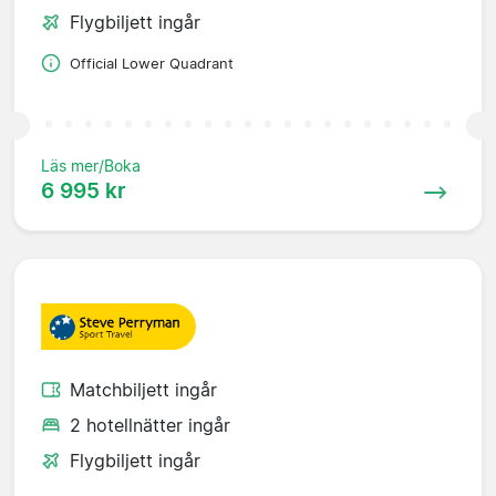
Flygbiljett ingår
Official Lower Quadrant
Läs mer/Boka
6 995 kr
Matchbiljett ingår
2 hotellnätter ingår
Flygbiljett ingår