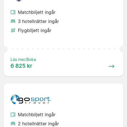
Matchbiljett ingår
3 hotellnätter ingår
Flygbiljett ingår
Läs mer/Boka
6 825 kr
Matchbiljett ingår
2 hotellnätter ingår