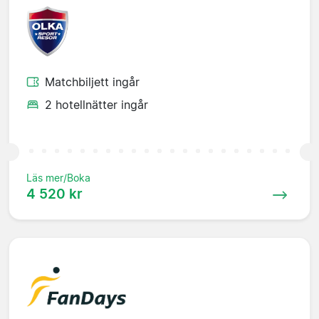
Matchbiljett ingår
2 hotellnätter ingår
Läs mer/Boka
4 520 kr