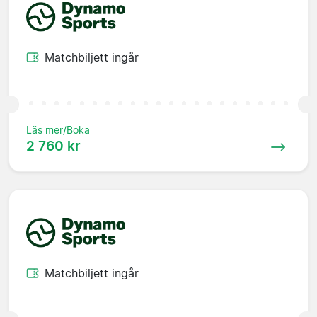
Matchbiljett ingår
Läs mer/Boka
2 760 kr
Matchbiljett ingår