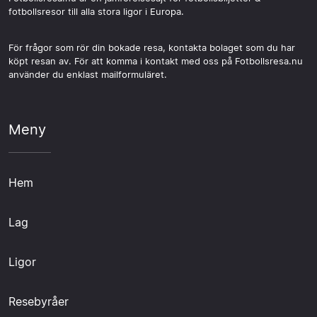
fotbollsresor till alla stora ligor i Europa.
För frågor som rör din bokade resa, kontakta bolaget som du har
köpt resan av. För att komma i kontakt med oss på Fotbollsresa.nu
använder du enklast mailformuläret.
Meny
Hem
Lag
Ligor
Resebyråer