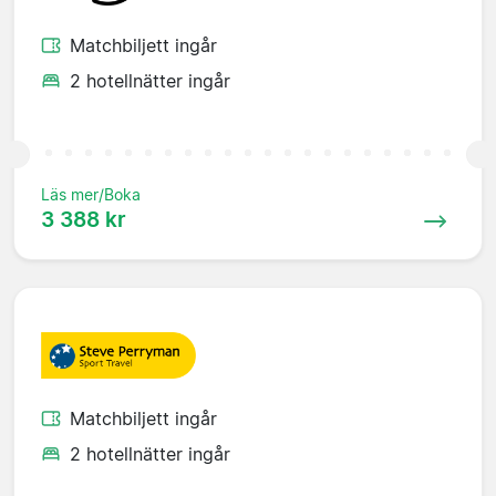
Matchbiljett ingår
2 hotellnätter ingår
Läs mer/Boka
3 388 kr
Matchbiljett ingår
2 hotellnätter ingår