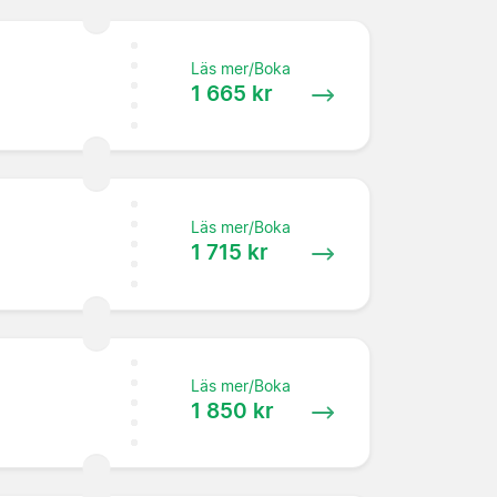
Läs mer/Boka
1 665 kr
Läs mer/Boka
1 715 kr
Läs mer/Boka
1 850 kr