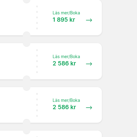
Läs mer/Boka
1 895 kr
Läs mer/Boka
2 586 kr
Läs mer/Boka
2 586 kr