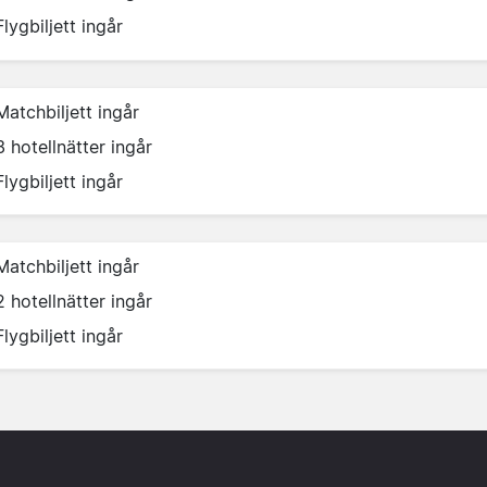
Flygbiljett ingår
Matchbiljett ingår
3 hotellnätter ingår
Flygbiljett ingår
Matchbiljett ingår
2 hotellnätter ingår
Flygbiljett ingår