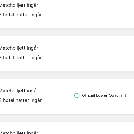
Matchbiljett ingår
2 hotellnätter ingår
Matchbiljett ingår
2 hotellnätter ingår
Matchbiljett ingår
Official Lower Quadrant
2 hotellnätter ingår
Matchbiljett ingår