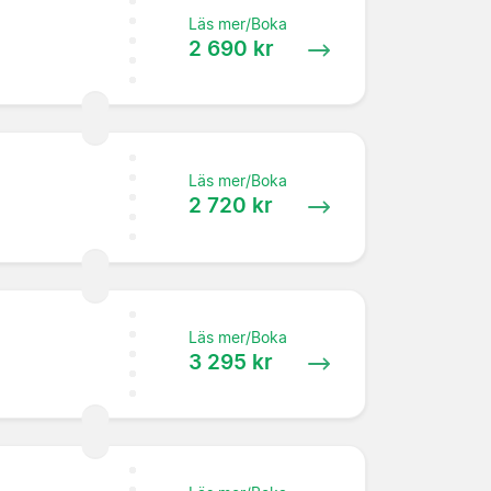
Läs mer/Boka
2 690 kr
Läs mer/Boka
2 720 kr
Läs mer/Boka
3 295 kr