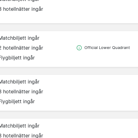
3 hotellnätter ingår
Matchbiljett ingår
2 hotellnätter ingår
Official Lower Quadrant
Flygbiljett ingår
Matchbiljett ingår
3 hotellnätter ingår
Flygbiljett ingår
Matchbiljett ingår
3 hotellnätter ingår