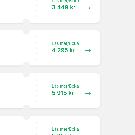
Läs mer/Boka
3 449 kr
Läs mer/Boka
4 295 kr
Läs mer/Boka
5 915 kr
Läs mer/Boka