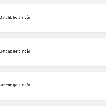
Matchbiljett ingår
Matchbiljett ingår
Matchbiljett ingår