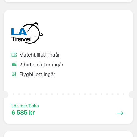
Matchbiljett ingår
2 hotellnätter ingår
Flygbiljett ingår
Läs mer/Boka
6 585 kr