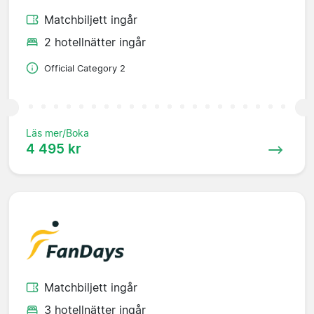
Matchbiljett ingår
2 hotellnätter ingår
Official Category 2
Läs mer/Boka
4 495 kr
Matchbiljett ingår
3 hotellnätter ingår