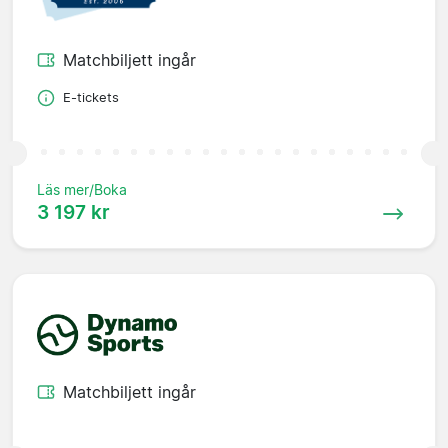
Matchbiljett ingår
E-tickets
Läs mer/Boka
3 197 kr
Matchbiljett ingår