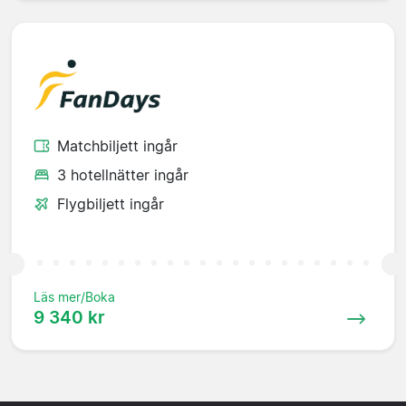
Matchbiljett ingår
3 hotellnätter ingår
Flygbiljett ingår
Läs mer/Boka
9 340 kr