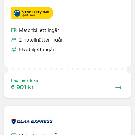
Matchbiljett ingår
2 hotellnätter ingår
Flygbiljett ingår
Läs mer/Boka
6 901 kr