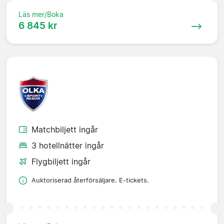
Läs mer/Boka
6 845 kr
Matchbiljett ingår
3 hotellnätter ingår
Flygbiljett ingår
Auktoriserad återförsäljare. E-tickets.