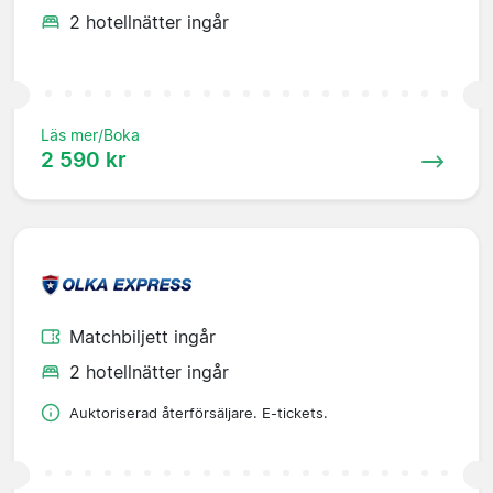
2 hotellnätter ingår
Läs mer/Boka
2 590 kr
Matchbiljett ingår
2 hotellnätter ingår
Auktoriserad återförsäljare. E-tickets.