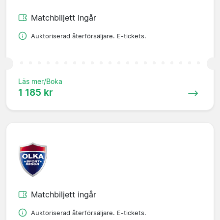
Matchbiljett ingår
Auktoriserad återförsäljare. E-tickets.
Läs mer/Boka
1 185 kr
Matchbiljett ingår
Auktoriserad återförsäljare. E-tickets.