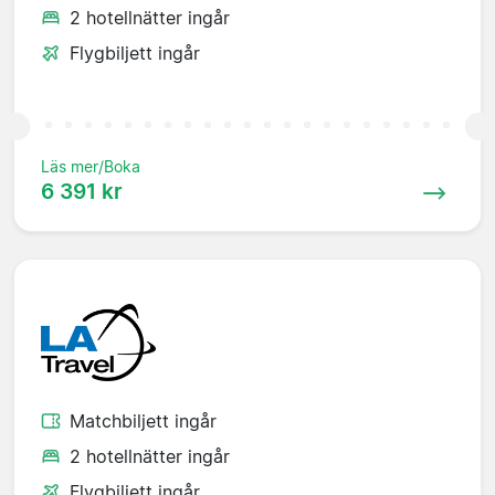
2 hotellnätter ingår
Flygbiljett ingår
Läs mer/Boka
6 391 kr
Matchbiljett ingår
2 hotellnätter ingår
Flygbiljett ingår