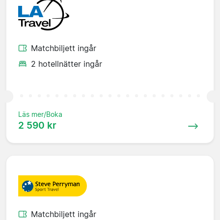
Matchbiljett ingår
2 hotellnätter ingår
Läs mer/Boka
2 590 kr
Matchbiljett ingår