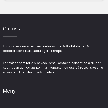
Om oss
Fotbollsresa.nu är en jämförelsesajt för fotbollsbiljetter &
fotbollsresor till alla stora ligor i Europa.
För frågor som rör din bokade resa, kontakta bolaget som du har
köpt resan av. För att komma i kontakt med oss på Fotbollsresa.nu
använder du enklast mailformuläret.
Meny