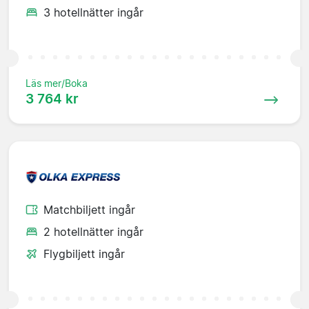
3 hotellnätter ingår
Läs mer/Boka
3 764 kr
Matchbiljett ingår
2 hotellnätter ingår
Flygbiljett ingår