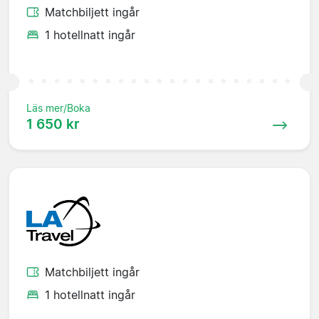
Matchbiljett ingår
1 hotellnatt ingår
Läs mer/Boka
1 650 kr
Matchbiljett ingår
1 hotellnatt ingår