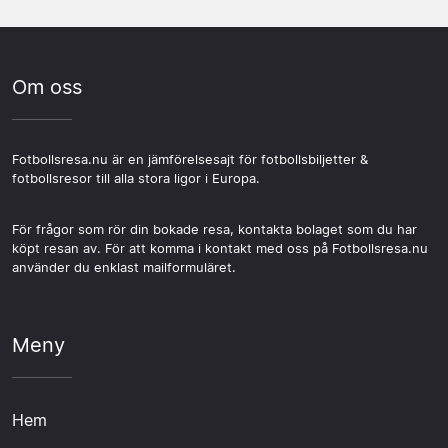
Om oss
Fotbollsresa.nu är en jämförelsesajt för fotbollsbiljetter &
fotbollsresor till alla stora ligor i Europa.
För frågor som rör din bokade resa, kontakta bolaget som du har
köpt resan av. För att komma i kontakt med oss på Fotbollsresa.nu
använder du enklast mailformuläret.
Meny
Hem