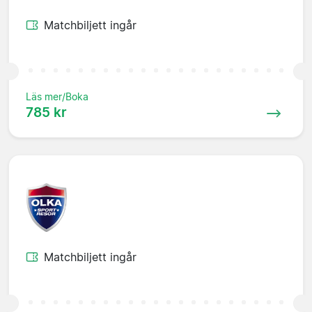
Matchbiljett ingår
Läs mer/Boka
785 kr
Matchbiljett ingår