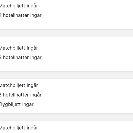
Matchbiljett ingår
2 hotellnätter ingår
Matchbiljett ingår
3 hotellnätter ingår
Matchbiljett ingår
3 hotellnätter ingår
Flygbiljett ingår
Matchbiljett ingår