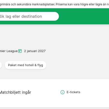
 primära och sekundära marknadsplatser. Priserna kan vara högre eller lägre än n
mier League
2 januari 2027
Paket med hotell & flyg
Matchbiljett ingår
E-tickets