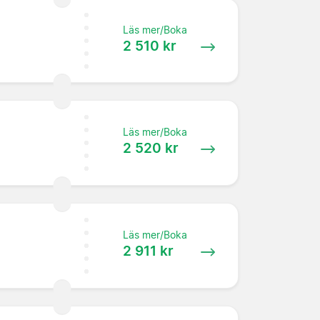
Läs mer/Boka
2 510 kr
Läs mer/Boka
2 520 kr
Läs mer/Boka
2 911 kr