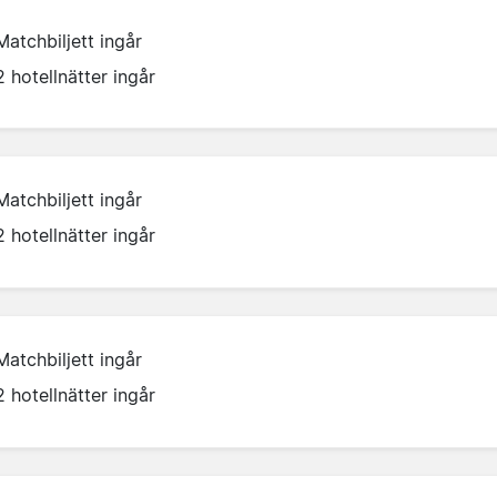
Matchbiljett ingår
2 hotellnätter ingår
Matchbiljett ingår
2 hotellnätter ingår
Matchbiljett ingår
2 hotellnätter ingår