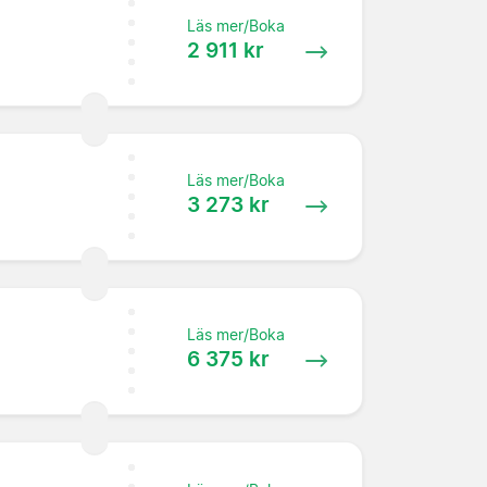
Läs mer/Boka
2 911 kr
Läs mer/Boka
3 273 kr
Läs mer/Boka
6 375 kr