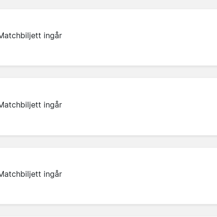
Matchbiljett ingår
Matchbiljett ingår
Matchbiljett ingår