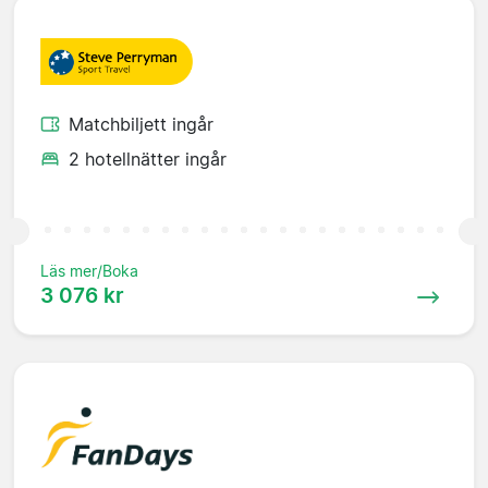
Matchbiljett ingår
2 hotellnätter ingår
Läs mer/Boka
3 076 kr