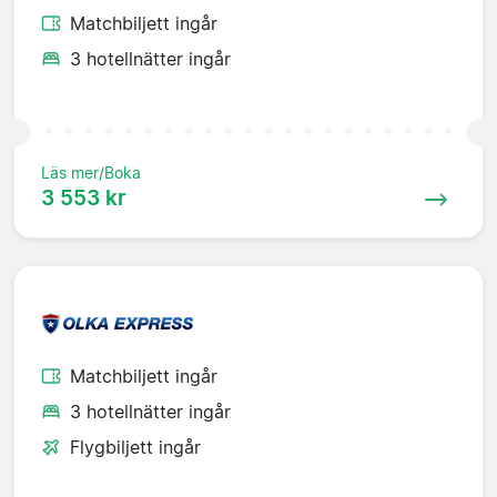
Matchbiljett ingår
3 hotellnätter ingår
Läs mer/Boka
3 553 kr
Matchbiljett ingår
3 hotellnätter ingår
Flygbiljett ingår