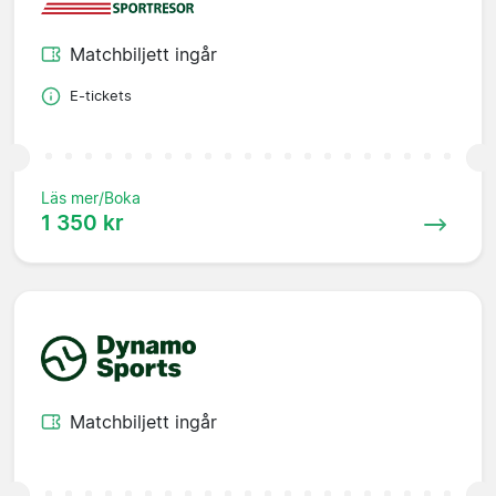
Matchbiljett ingår
E-tickets
Läs mer/Boka
1 350 kr
Matchbiljett ingår