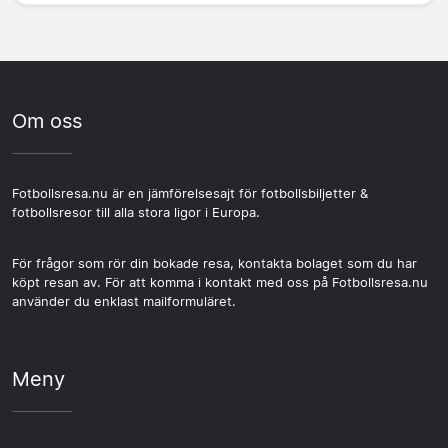
Om oss
Fotbollsresa.nu är en jämförelsesajt för fotbollsbiljetter &
fotbollsresor till alla stora ligor i Europa.
För frågor som rör din bokade resa, kontakta bolaget som du har
köpt resan av. För att komma i kontakt med oss på Fotbollsresa.nu
använder du enklast mailformuläret.
Meny