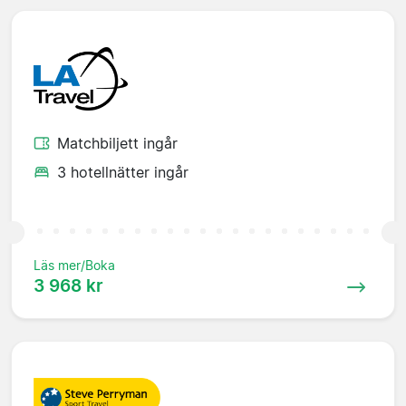
Matchbiljett ingår
3 hotellnätter ingår
Läs mer/Boka
3 968 kr