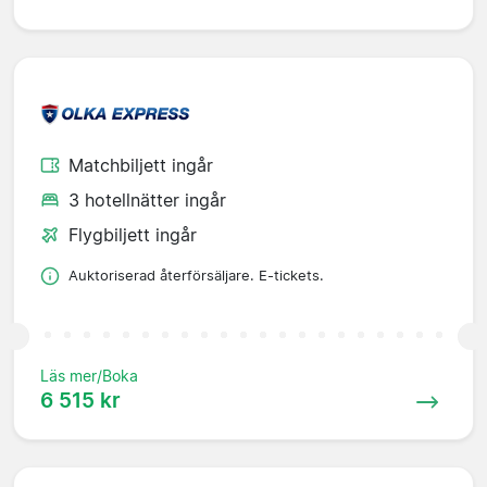
Matchbiljett ingår
3 hotellnätter ingår
Flygbiljett ingår
Auktoriserad återförsäljare. E-tickets.
Läs mer/Boka
6 515 kr