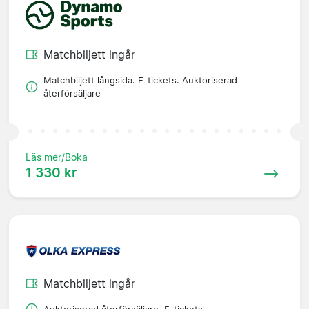
Matchbiljett ingår
Matchbiljett långsida. E-tickets. Auktoriserad
återförsäljare
Läs mer/Boka
1 330 kr
Matchbiljett ingår