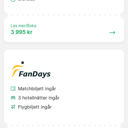
Läs mer/Boka
3 995 kr
Matchbiljett ingår
3 hotellnätter ingår
Flygbiljett ingår