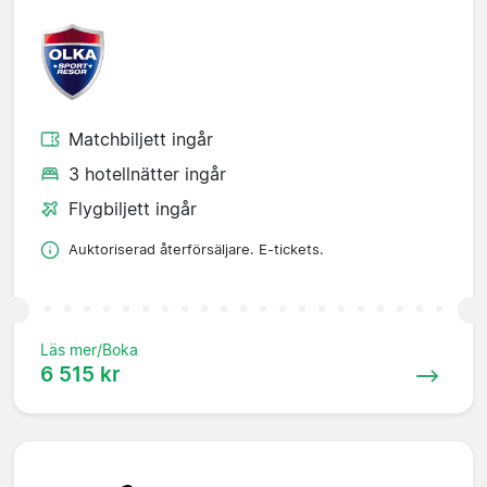
Matchbiljett ingår
3 hotellnätter ingår
Flygbiljett ingår
Auktoriserad återförsäljare. E-tickets.
Läs mer/Boka
6 515 kr