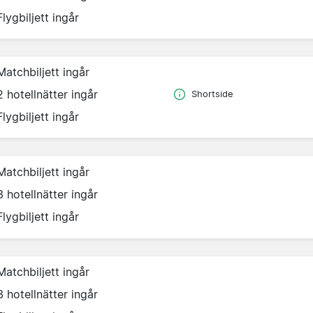
Flygbiljett ingår
Matchbiljett ingår
2 hotellnätter ingår
Shortside
Flygbiljett ingår
Matchbiljett ingår
3 hotellnätter ingår
Flygbiljett ingår
Matchbiljett ingår
3 hotellnätter ingår