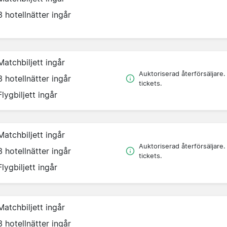
3 hotellnätter ingår
Matchbiljett ingår
Auktoriserad återförsäljare.
3 hotellnätter ingår
tickets.
Flygbiljett ingår
Matchbiljett ingår
Auktoriserad återförsäljare.
3 hotellnätter ingår
tickets.
Flygbiljett ingår
Matchbiljett ingår
3 hotellnätter ingår