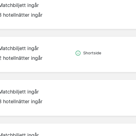
Matchbiljett ingår
3 hotellnätter ingår
Matchbiljett ingår
Shortside
2 hotellnätter ingår
Matchbiljett ingår
3 hotellnätter ingår
Matchbiljett ingår