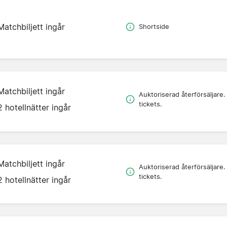
Matchbiljett ingår
Shortside
Matchbiljett ingår
Auktoriserad återförsäljare.
tickets.
2 hotellnätter ingår
Matchbiljett ingår
Auktoriserad återförsäljare.
tickets.
2 hotellnätter ingår