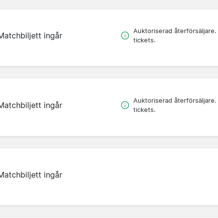
Auktoriserad återförsäljare.
Matchbiljett ingår
tickets.
Auktoriserad återförsäljare.
Matchbiljett ingår
tickets.
Matchbiljett ingår