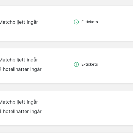
Matchbiljett ingår
E-tickets
Matchbiljett ingår
E-tickets
2 hotellnätter ingår
Matchbiljett ingår
4 hotellnätter ingår