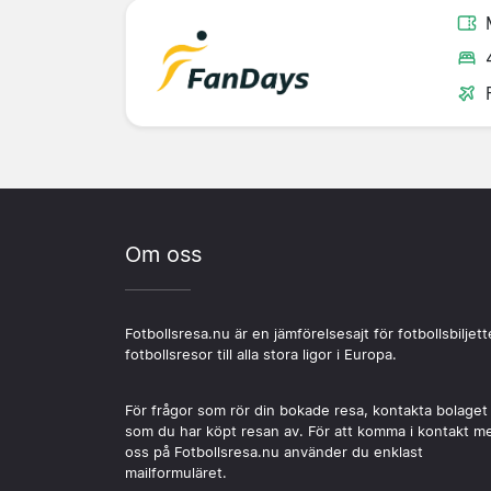
Om oss
Fotbollsresa.nu är en jämförelsesajt för fotbollsbiljett
fotbollsresor till alla stora ligor i Europa.
För frågor som rör din bokade resa, kontakta bolaget
som du har köpt resan av. För att komma i kontakt m
oss på Fotbollsresa.nu använder du enklast
mailformuläret.