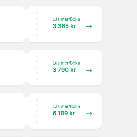
Läs mer/Boka
3 365 kr
Läs mer/Boka
3 790 kr
Läs mer/Boka
6 189 kr