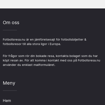
Om oss
Fotbollsresa.nu är en jämförelsesajt för fotbollsbiljetter &
fotbollsresor till alla stora ligor i Europa.
För frågor som rör din bokade resa, kontakta bolaget som du har
köpt resan av. För att komma i kontakt med oss på Fotbollsresa.nu
använder du enklast mailformuläret.
Meny
Hem