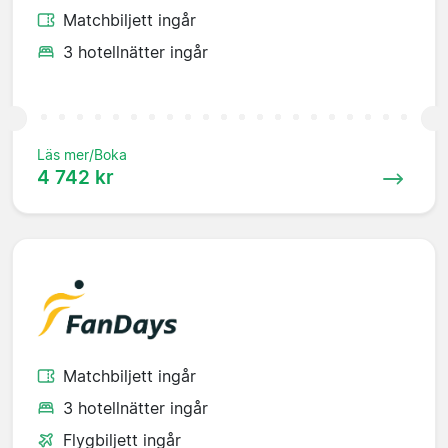
Matchbiljett ingår
3 hotellnätter ingår
Läs mer/Boka
4 742 kr
Matchbiljett ingår
3 hotellnätter ingår
Flygbiljett ingår