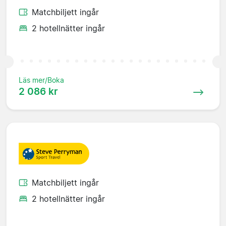
Matchbiljett ingår
2 hotellnätter ingår
Läs mer/Boka
2 086 kr
Matchbiljett ingår
2 hotellnätter ingår