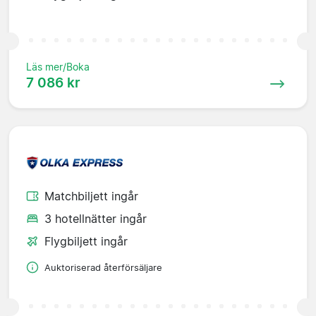
Läs mer/Boka
7 086 kr
Matchbiljett ingår
3 hotellnätter ingår
Flygbiljett ingår
Auktoriserad återförsäljare