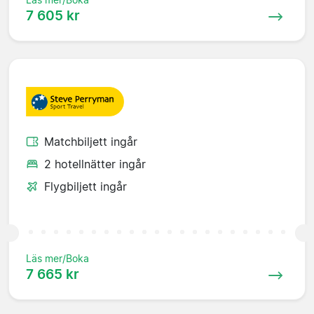
7 605 kr
Matchbiljett ingår
2 hotellnätter ingår
Flygbiljett ingår
Läs mer/Boka
7 665 kr